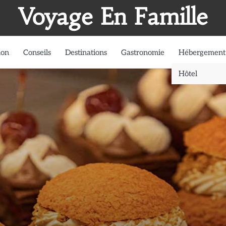
Voyage En Famille
ion
Conseils
Destinations
Gastronomie
Hébergement
Hôtel