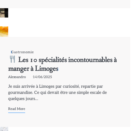
Gastronomie
Les 10 spécialités incontournables à
manger à Limoges
Alexsandro
14/06/2025
Je suis arrivée à Limoges par curiosité, repartie par
gourmandise. Ce qui devait être une simple escale de
quelques jours…
Read More