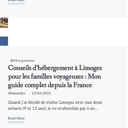
Hébergement
Conseils d’hébergement à Limoges
pour les familles voyageuses : Mon
guide complet depuis la France
Alexsandro
22/06/2025
Quand j’ai décidé de visiter Limoges avec mes deux
enfants (9 et 12 ans), je ne m’attendais pas à un…
Read More