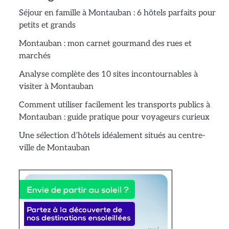
Séjour en famille à Montauban : 6 hôtels parfaits pour
petits et grands
Montauban : mon carnet gourmand des rues et
marchés
Analyse complète des 10 sites incontournables à
visiter à Montauban
Comment utiliser facilement les transports publics à
Montauban : guide pratique pour voyageurs curieux
Une sélection d’hôtels idéalement situés au centre-
ville de Montauban