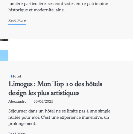
lumière particulière, ses contrastes entre patrimoine
historique et modernité, ainsi…
Read More
Hôtel
Limoges : Mon Top 10 des hôtels
design les plus artistiques
Alexsandro
30/06/2025
Séjourner dans un hôtel ne se limite pas à une simple
nuitée pour moi. C’est une expérience immersive, un
prolongement…
Read More