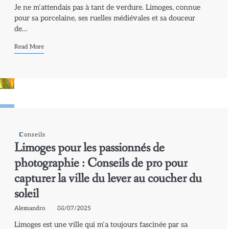
Je ne m’attendais pas à tant de verdure. Limoges, connue
pour sa porcelaine, ses ruelles médiévales et sa douceur
de…
Read More
Conseils
Limoges pour les passionnés de
photographie : Conseils de pro pour
capturer la ville du lever au coucher du
soleil
Alexsandro
08/07/2025
Limoges est une ville qui m’a toujours fascinée par sa