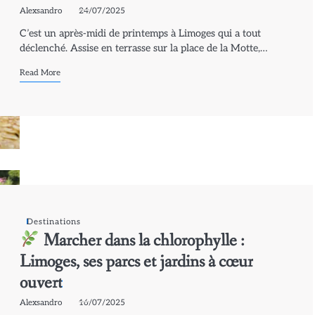
Alexsandro
24/07/2025
C’est un après-midi de printemps à Limoges qui a tout
déclenché. Assise en terrasse sur la place de la Motte,…
Read More
Destinations
Marcher dans la chlorophylle :
Limoges, ses parcs et jardins à cœur
ouvert
Alexsandro
16/07/2025