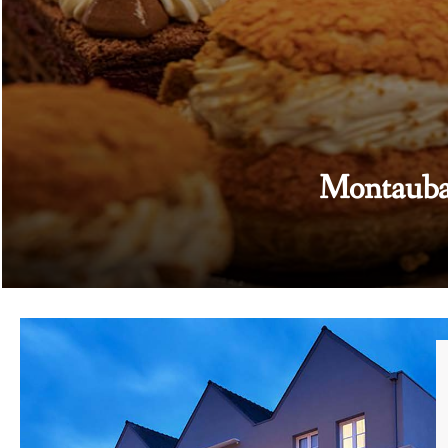
Analyse complète