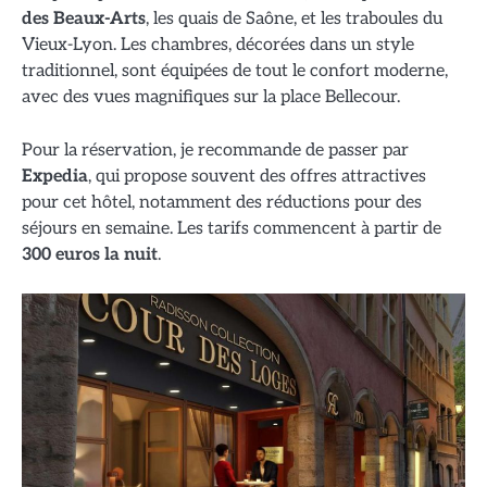
des Beaux-Arts
, les quais de Saône, et les traboules du
Vieux-Lyon. Les chambres, décorées dans un style
traditionnel, sont équipées de tout le confort moderne,
avec des vues magnifiques sur la place Bellecour.
Pour la réservation, je recommande de passer par
Expedia
, qui propose souvent des offres attractives
pour cet hôtel, notamment des réductions pour des
séjours en semaine. Les tarifs commencent à partir de
300 euros la nuit
.