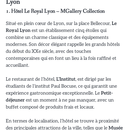
Lyon
1.
Hôtel Le Royal Lyon – MGallery Collection
Situé en plein cœur de Lyon, sur la place Bellecour,
Le
Royal Lyon
est un établissement cinq étoiles qui
combine un charme classique et des équipements
modernes. Son décor élégant rappelle les grands hôtels
du début du XXe siècle, avec des touches
contemporaines qui en font un lieu à la fois raffiné et
accueillant.
Le restaurant de l’hôtel,
L’Institut
, est dirigé par les
étudiants de l’institut Paul Bocuse, ce qui garantit une
expérience gastronomique exceptionnelle. Le
Petit-
déjeuner
est un moment à ne pas manquer, avec un
buffet composé de produits frais et locaux.
En termes de localisation, l’hôtel se trouve à proximité
des principales attractions de la ville, telles que le
Musée