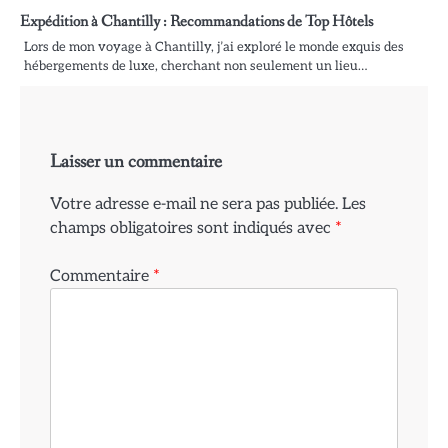
Expédition à Chantilly : Recommandations de Top Hôtels
Lors de mon voyage à Chantilly, j’ai exploré le monde exquis des
hébergements de luxe, cherchant non seulement un lieu…
Laisser un commentaire
Votre adresse e-mail ne sera pas publiée.
Les
champs obligatoires sont indiqués avec
*
Commentaire
*