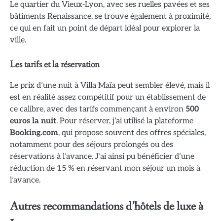
Le quartier du Vieux-Lyon, avec ses ruelles pavées et ses
bâtiments Renaissance, se trouve également à proximité,
ce qui en fait un point de départ idéal pour explorer la
ville.
Les tarifs et la réservation
Le prix d’une nuit à Villa Maïa peut sembler élevé, mais il
est en réalité assez compétitif pour un établissement de
ce calibre, avec des tarifs commençant à environ
500
euros la nuit
. Pour réserver, j’ai utilisé la plateforme
Booking.com
, qui propose souvent des offres spéciales,
notamment pour des séjours prolongés ou des
réservations à l’avance. J’ai ainsi pu bénéficier d’une
réduction de 15 % en réservant mon séjour un mois à
l’avance.
Autres recommandations d’hôtels de luxe à