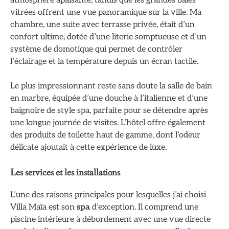
atmosphère apaisante, tandis que les grandes baies
vitrées offrent une vue panoramique sur la ville. Ma
chambre, une suite avec terrasse privée, était d’un
confort ultime, dotée d’une literie somptueuse et d’un
système de domotique qui permet de contrôler
l’éclairage et la température depuis un écran tactile.
Le plus impressionnant reste sans doute la salle de bain
en marbre, équipée d’une douche à l’italienne et d’une
baignoire de style spa, parfaite pour se détendre après
une longue journée de visites. L’hôtel offre également
des produits de toilette haut de gamme, dont l’odeur
délicate ajoutait à cette expérience de luxe.
Les services et les installations
L’une des raisons principales pour lesquelles j’ai choisi
Villa Maïa est son
spa
d’exception. Il comprend une
piscine intérieure à débordement avec une vue directe