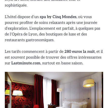
sophistiquée.
L’hôtel dispose d’un
spa by Cinq Mondes
, où vous
pourrez profiter de soins relaxants après une journée
d’exploration. L’emplacement est parfait, à quelques pas
de l’Opéra de Lyon, des boutiques de luxe et des
restaurants gastronomiques.
Les tarifs commencent à partir de
280 euros la nuit
, et il
est souvent possible de trouver des offres intéressantes
sur
Lastminute.com
, surtout en basse saison.