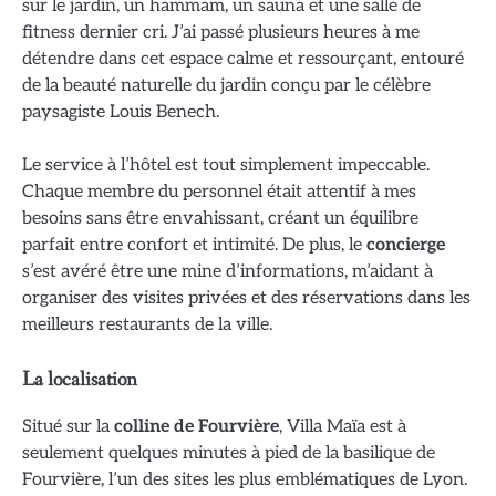
sur le jardin, un hammam, un sauna et une salle de
fitness dernier cri. J’ai passé plusieurs heures à me
détendre dans cet espace calme et ressourçant, entouré
de la beauté naturelle du jardin conçu par le célèbre
paysagiste Louis Benech.
Le service à l’hôtel est tout simplement impeccable.
Chaque membre du personnel était attentif à mes
besoins sans être envahissant, créant un équilibre
parfait entre confort et intimité. De plus, le
concierge
s’est avéré être une mine d’informations, m’aidant à
organiser des visites privées et des réservations dans les
meilleurs restaurants de la ville.
La localisation
Situé sur la
colline de Fourvière
, Villa Maïa est à
seulement quelques minutes à pied de la basilique de
Fourvière, l’un des sites les plus emblématiques de Lyon.