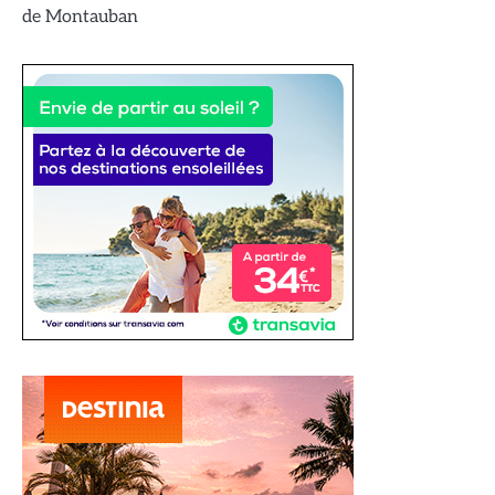
de Montauban