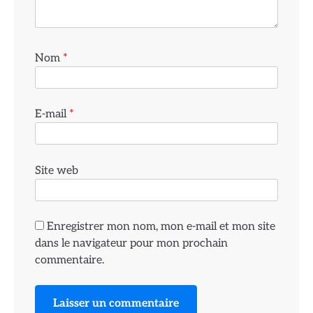
Nom
*
E-mail
*
Site web
Enregistrer mon nom, mon e-mail et mon site
dans le navigateur pour mon prochain
commentaire.