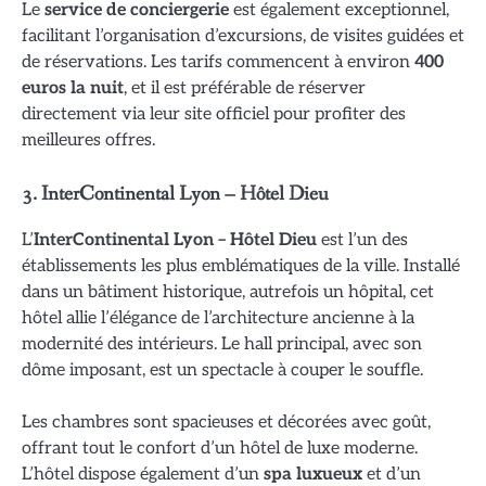
Le
service de conciergerie
est également exceptionnel,
facilitant l’organisation d’excursions, de visites guidées et
de réservations. Les tarifs commencent à environ
400
euros la nuit
, et il est préférable de réserver
directement via leur site officiel pour profiter des
meilleures offres.
3.
InterContinental Lyon – Hôtel Dieu
L’
InterContinental Lyon – Hôtel Dieu
est l’un des
établissements les plus emblématiques de la ville. Installé
dans un bâtiment historique, autrefois un hôpital, cet
hôtel allie l’élégance de l’architecture ancienne à la
modernité des intérieurs. Le hall principal, avec son
dôme imposant, est un spectacle à couper le souffle.
Les chambres sont spacieuses et décorées avec goût,
offrant tout le confort d’un hôtel de luxe moderne.
L’hôtel dispose également d’un
spa luxueux
et d’un