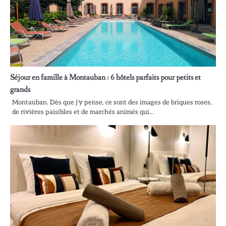
Séjour en famille à Montauban : 6 hôtels parfaits pour petits et
grands
Montauban. Dès que j’y pense, ce sont des images de briques roses,
de rivières paisibles et de marchés animés qui…