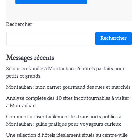
Rechercher
Rechercher
Messages récents
Séjour en famille à Montauban : 6 hôtels parfaits pour
petits et grands
Montauban : mon carnet gourmand des rues et marchés
Analyse complète des 10 sites incontournables à visiter
à Montauban
Comment utiliser facilement les transports publics à
Montauban : guide pratique pour voyageurs curieux
Une sélection d’hôtels idéalement situés au centre-ville