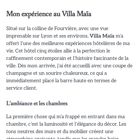
Mon expérience au
Villa Maïa
Situé sur la colline de Fourvière, avec une vue
imprenable sur Lyon et ses environs,
Villa Maïa
m’a
offert l’une des meilleures expériences hôtelières de ma
vie. Cet hôtel cinq étoiles allie à la perfection le
raffinement contemporain et l’histoire fascinante de la
ville. Dès mon arrivée, j’ai été accueilli avec une coupe de
champagne et un sourire chaleureux, ce qui a
immédiatement placé la barre haute en termes de
service client.
L’ambiance et les chambres
La première chose qui m’a frappé en entrant dans ma
chambre, c’est la luminosité et l’élégance du décor. Les
tons neutres des murs et du mobilier créent une