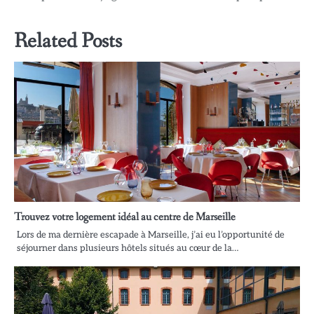
Related Posts
Trouvez votre logement idéal au centre de Marseille
Lors de ma dernière escapade à Marseille, j’ai eu l’opportunité de
séjourner dans plusieurs hôtels situés au cœur de la…