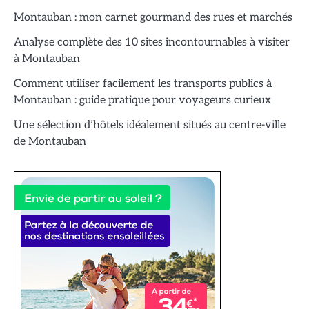
Montauban : mon carnet gourmand des rues et marchés
Analyse complète des 10 sites incontournables à visiter
à Montauban
Comment utiliser facilement les transports publics à
Montauban : guide pratique pour voyageurs curieux
Une sélection d’hôtels idéalement situés au centre-ville
de Montauban