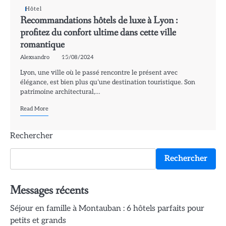
Hôtel
Recommandations hôtels de luxe à Lyon :
profitez du confort ultime dans cette ville
romantique
Alexsandro
15/08/2024
Lyon, une ville où le passé rencontre le présent avec
élégance, est bien plus qu’une destination touristique. Son
patrimoine architectural,…
Read More
Rechercher
Rechercher
Messages récents
Séjour en famille à Montauban : 6 hôtels parfaits pour
petits et grands