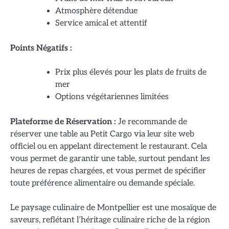
Atmosphère détendue
Service amical et attentif
Points Négatifs :
Prix plus élevés pour les plats de fruits de
mer
Options végétariennes limitées
Plateforme de Réservation :
Je recommande de
réserver une table au Petit Cargo via leur site web
officiel ou en appelant directement le restaurant. Cela
vous permet de garantir une table, surtout pendant les
heures de repas chargées, et vous permet de spécifier
toute préférence alimentaire ou demande spéciale.
Le paysage culinaire de Montpellier est une mosaïque de
saveurs, reflétant l’héritage culinaire riche de la région