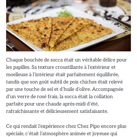
Chaque bouchée de socca était un véritable délice pour
les papilles. Sa texture croustillante à l’extérieur et
moelleuse à l’intérieur était parfaitement équilibrée,
tandis que son goût subtil de pois chiches était relevé
par une touche de sel et d’huile d’olive. Accompagnée
d’un verre de rosé frais, la socca était la collation
parfaite pour une chaude après-midi d’été,
rafraîchissante et délicieusement satisfaisante.
Ce qui rendait l’expérience chez Chez Pipo encore plus
spéciale, c’était l’atmosphère animée et joyeuse qui