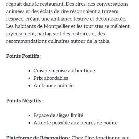
régnait dans le restaurant. Des rires, des conversations
animées et des éclats de rire résonnaient à travers
l’espace, créant une ambiance festive et décontractée.
Les habitants de Montpellier et les touristes se mêlaient
joyeusement, partageant des histoires et des
recommandations culinaires autour de la table.
Points Positifs :
Cuisine niçoise authentique
Prix abordables
Ambiance animée
Points Négatifs :
Espace de sièges limité
Attente possible aux heures de pointe
Plateforme de Réservation :
Chez Pipo fonctionne sur