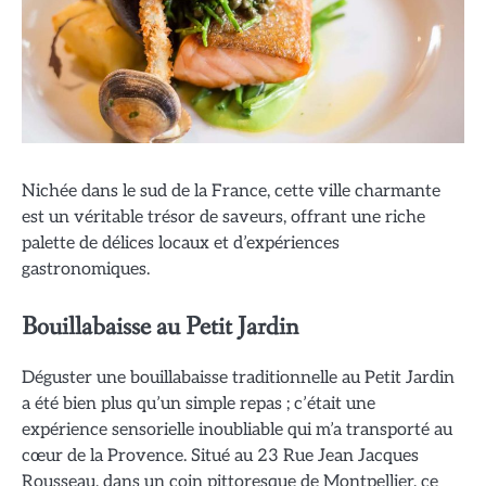
Nichée dans le sud de la France, cette ville charmante
est un véritable trésor de saveurs, offrant une riche
palette de délices locaux et d’expériences
gastronomiques.
Bouillabaisse au Petit Jardin
Déguster une bouillabaisse traditionnelle au Petit Jardin
a été bien plus qu’un simple repas ; c’était une
expérience sensorielle inoubliable qui m’a transporté au
cœur de la Provence. Situé au 23 Rue Jean Jacques
Rousseau, dans un coin pittoresque de Montpellier, ce