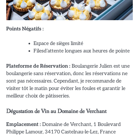
Points Négatifs :
Espace de sièges limité
Filesd’attente longues aux heures de pointe
Plateforme de Réservation :
Boulangerie Julien est une
boulangerie sans réservation, donc les réservations ne
sont pas nécessaires. Cependant, je recommande de
visiter tôt le matin pour éviter les foules et garantir le
meilleur choix de pâtisseries.
Dégustation de Vin au Domaine de Verchant
Emplacement :
Domaine de Verchant, 1 Boulevard
Philippe Lamour, 34170 Castelnau-le-Lez, France