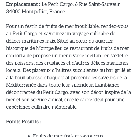
Emplacement :
Le Petit Cargo, 6 Rue Saint-Sauveur,
34000 Montpellier, France
Pour un festin de fruits de mer inoubliable, rendez-vous
au Petit Cargo et savourez un voyage culinaire de
délices maritimes frais. Situé au cœur du quartier
historique de Montpellier, ce restaurant de fruits de mer
confortable propose un menu varié mettant en vedette
des poissons, des crustacés et d’autres délices maritimes
locaux. Des plateaux d’huîtres succulentes au bar grillé et
à la bouillabaisse, chaque plat présente les saveurs de la
Méditerranée dans toute leur splendeur. L’ambiance
décontractée du Petit Cargo, avec son décor inspiré de la
mer et son service amical, crée le cadre idéal pour une
expérience culinaire mémorable.
Points Positifs :
Fruits de mer frais et savoureux