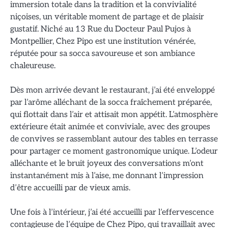
immersion totale dans la tradition et la convivialité
niçoises, un véritable moment de partage et de plaisir
gustatif. Niché au 13 Rue du Docteur Paul Pujos à
Montpellier, Chez Pipo est une institution vénérée,
réputée pour sa socca savoureuse et son ambiance
chaleureuse.
Dès mon arrivée devant le restaurant, j’ai été enveloppé
par l’arôme alléchant de la socca fraîchement préparée,
qui flottait dans l’air et attisait mon appétit. L’atmosphère
extérieure était animée et conviviale, avec des groupes
de convives se rassemblant autour des tables en terrasse
pour partager ce moment gastronomique unique. L’odeur
alléchante et le bruit joyeux des conversations m’ont
instantanément mis à l’aise, me donnant l’impression
d’être accueilli par de vieux amis.
Une fois à l’intérieur, j’ai été accueilli par l’effervescence
contagieuse de l’équipe de Chez Pipo, qui travaillait avec