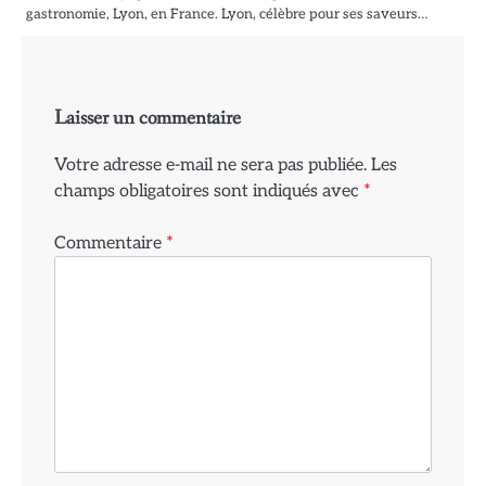
gastronomie, Lyon, en France. Lyon, célèbre pour ses saveurs…
Laisser un commentaire
Votre adresse e-mail ne sera pas publiée.
Les
champs obligatoires sont indiqués avec
*
Commentaire
*