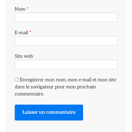
Nom
*
E-mail
*
Site web
Enregistrer mon nom, mon e-mail et mon site
dans le navigateur pour mon prochain
commentaire.