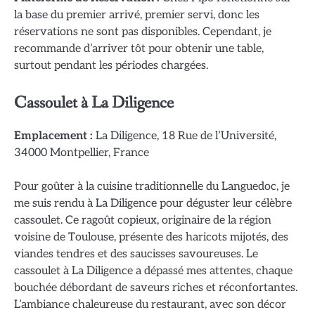
la base du premier arrivé, premier servi, donc les
réservations ne sont pas disponibles. Cependant, je
recommande d’arriver tôt pour obtenir une table,
surtout pendant les périodes chargées.
Cassoulet à La Diligence
Emplacement :
La Diligence, 18 Rue de l’Université,
34000 Montpellier, France
Pour goûter à la cuisine traditionnelle du Languedoc, je
me suis rendu à La Diligence pour déguster leur célèbre
cassoulet. Ce ragoût copieux, originaire de la région
voisine de Toulouse, présente des haricots mijotés, des
viandes tendres et des saucisses savoureuses. Le
cassoulet à La Diligence a dépassé mes attentes, chaque
bouchée débordant de saveurs riches et réconfortantes.
L’ambiance chaleureuse du restaurant, avec son décor