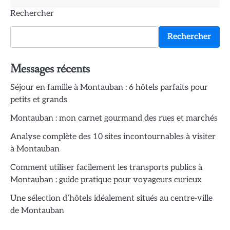
Rechercher
Rechercher
Messages récents
Séjour en famille à Montauban : 6 hôtels parfaits pour
petits et grands
Montauban : mon carnet gourmand des rues et marchés
Analyse complète des 10 sites incontournables à visiter
à Montauban
Comment utiliser facilement les transports publics à
Montauban : guide pratique pour voyageurs curieux
Une sélection d’hôtels idéalement situés au centre-ville
de Montauban