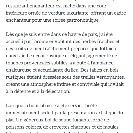
restaurant enchanteur est niché dans une cour
intérieure ornée de verdure luxuriante, offrant un cadre
enchanteur pour une soirée gastronomique.
Dès que je suis entré dans ce havre de paix, j’ai été
accueilli par l’arôme envoûtant des herbes fraîches et
des fruits de mer fraîchement préparés qui flottaient
dans l’air. Le décor rustique et élégant, agrémenté de
touches provençales subtiles, a ajouté à l’ambiance
chaleureuse et accueillante du lieu. Des tables en bois
rustiques étaient dressées sous des treilles verdoyantes,
créant une atmosphère intime et conviviale qui invitait
à la détente et à la délectation.
Lorsque la bouillabaisse a été servie, j’ai été
immédiatement séduit par la présentation artistique du
plat. Un généreux bol de soupe fumante, orné de
poissons colorés, de crevettes charnues et de moules