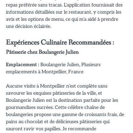
repas préférée sans tracas. L’application fournissait des
informations détaillées sur le restaurant, y compris les
avis et les options de menu, ce qui m’a aidé à prendre
une décision éclairée.
Expériences Culinaire Recommandées :
Pâtisserie chez Boulangerie Julien
Emplacement :
Boulangerie Julien, Plusieurs
emplacements à Montpellier, France
Aucune visite à Montpellier n’est complète sans
savourer les exquises pâtisseries de la ville, et
Boulangerie Julien est la destination parfaite pour les
gourmandises sucrées. Cette célèbre chaîne de
boulangeries propose une gamme de croissants frais, de
pains au chocolat et de délicieuses pâtisseries qui
sauront ravir vos papilles. Je recommande