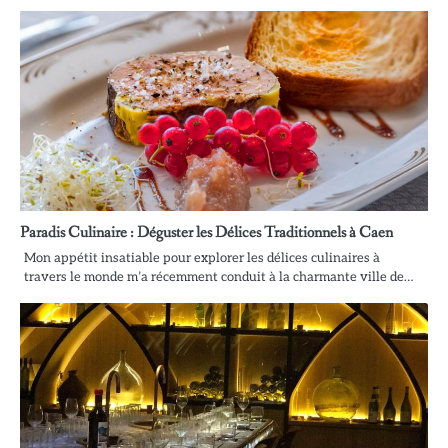
Paradis Culinaire : Déguster les Délices Traditionnels à Caen
Mon appétit insatiable pour explorer les délices culinaires à
travers le monde m’a récemment conduit à la charmante ville de…