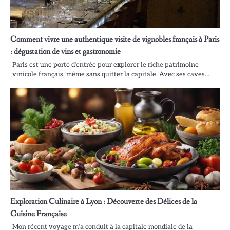
Comment vivre une authentique visite de vignobles français à Paris
: dégustation de vins et gastronomie
Paris est une porte d’entrée pour explorer le riche patrimoine
vinicole français, même sans quitter la capitale. Avec ses caves…
Exploration Culinaire à Lyon : Découverte des Délices de la
Cuisine Française
Mon récent voyage m’a conduit à la capitale mondiale de la