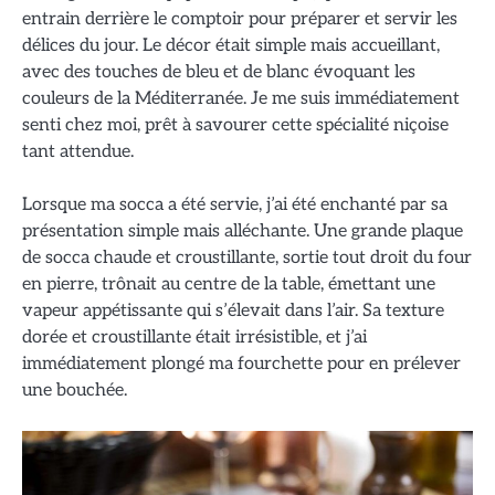
entrain derrière le comptoir pour préparer et servir les
délices du jour. Le décor était simple mais accueillant,
avec des touches de bleu et de blanc évoquant les
couleurs de la Méditerranée. Je me suis immédiatement
senti chez moi, prêt à savourer cette spécialité niçoise
tant attendue.
Lorsque ma socca a été servie, j’ai été enchanté par sa
présentation simple mais alléchante. Une grande plaque
de socca chaude et croustillante, sortie tout droit du four
en pierre, trônait au centre de la table, émettant une
vapeur appétissante qui s’élevait dans l’air. Sa texture
dorée et croustillante était irrésistible, et j’ai
immédiatement plongé ma fourchette pour en prélever
une bouchée.