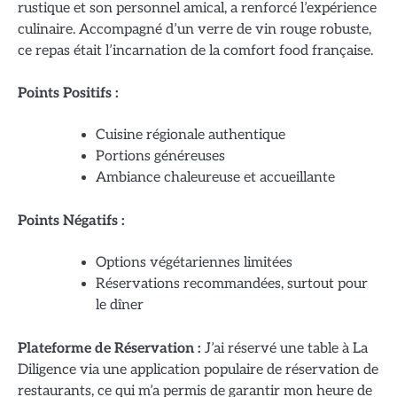
rustique et son personnel amical, a renforcé l’expérience
culinaire. Accompagné d’un verre de vin rouge robuste,
ce repas était l’incarnation de la comfort food française.
Points Positifs :
Cuisine régionale authentique
Portions généreuses
Ambiance chaleureuse et accueillante
Points Négatifs :
Options végétariennes limitées
Réservations recommandées, surtout pour
le dîner
Plateforme de Réservation :
J’ai réservé une table à La
Diligence via une application populaire de réservation de
restaurants, ce qui m’a permis de garantir mon heure de