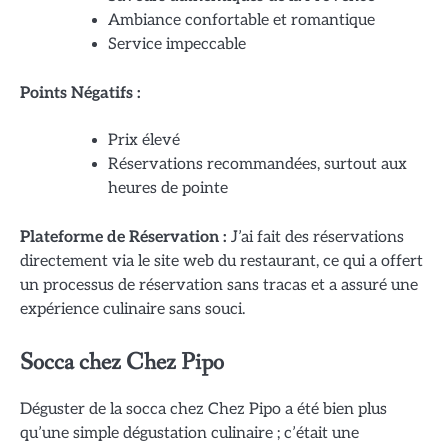
Ambiance confortable et romantique
Service impeccable
Points Négatifs :
Prix élevé
Réservations recommandées, surtout aux
heures de pointe
Plateforme de Réservation :
J’ai fait des réservations
directement via le site web du restaurant, ce qui a offert
un processus de réservation sans tracas et a assuré une
expérience culinaire sans souci.
Socca chez Chez Pipo
Déguster de la socca chez Chez Pipo a été bien plus
qu’une simple dégustation culinaire ; c’était une