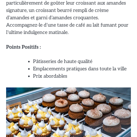
particulièrement de goûter leur croissant aux amandes
signature, un croissant beurré rempli de crème
d’amandes et garni d’amandes croquantes.
Accompagnez-le d’une tasse de café au lait fumant pour
l’ultime indulgence matinale.
Points Positifs :
Pâtisseries de haute qualité
Emplacements pratiques dans toute la ville
Prix abordables