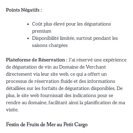
Points Négatifs :
Coût plus élevé pour les dégustations
premium
Disponibilité limitée, surtout pendant les
saisons chargées
Plateforme de Réservation :
J’ai réservé une expérience
de dégustation de vin au Domaine de Verchant
directement via leur site web, ce qui a offert un
processus de réservation fluide et des informations
détaillées sur les forfaits de dégustation disponibles. De
plus, le site web fournissait des indications pour se
rendre au domaine, facilitant ainsi la planification de ma
visite.
Festin de Fruits de Mer au Petit Cargo