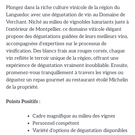
Plongez dans la riche culture vinicole de la région du
Languedoc avec une dégustation de vin au Domaine de
Verchant. Niché au milieu de vignobles luxuriants juste à
l’extérieur de Montpellier, ce domaine viticole élégant
propose des dégustations guidées de leurs meilleurs vins,
accompagnées d’expertises sur le processus de
vinification. Des blancs frais aux rouges corsés, chaque
vin reflète le terroir unique de la région, offrant une
expérience de dégustation vraiment inoubliable. Ensuite,
promenez-vous tranquillement à travers les vignes ou
dégustez un repas gourmet au restaurant étoilé Michelin
de la propriété.
Points Positifs :
Cadre magnifique au milieu des vignes
Personnel compétent
Variété d’options de dégustation disponibles