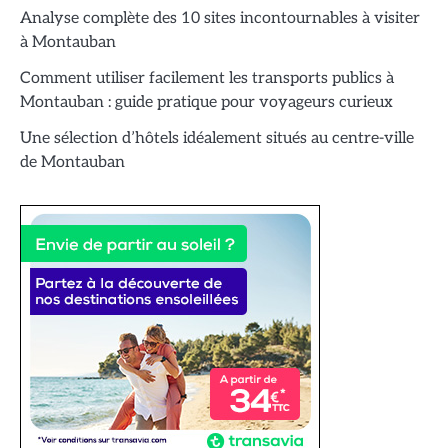
Analyse complète des 10 sites incontournables à visiter
à Montauban
Comment utiliser facilement les transports publics à
Montauban : guide pratique pour voyageurs curieux
Une sélection d’hôtels idéalement situés au centre-ville
de Montauban