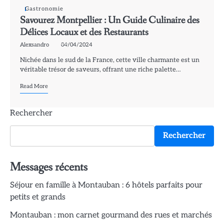
Gastronomie
Savourez Montpellier : Un Guide Culinaire des
Délices Locaux et des Restaurants
Alexsandro
04/04/2024
Nichée dans le sud de la France, cette ville charmante est un
véritable trésor de saveurs, offrant une riche palette…
Read More
Rechercher
Rechercher
Messages récents
Séjour en famille à Montauban : 6 hôtels parfaits pour
petits et grands
Montauban : mon carnet gourmand des rues et marchés