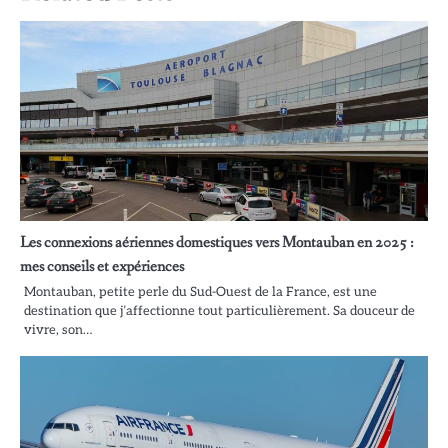
Les connexions aériennes domestiques vers Montauban en 2025 :
mes conseils et expériences
Montauban, petite perle du Sud-Ouest de la France, est une
destination que j’affectionne tout particulièrement. Sa douceur de
vivre, son…