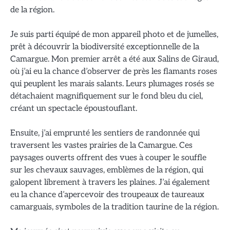
de la région.
Je suis parti équipé de mon appareil photo et de jumelles,
prêt à découvrir la biodiversité exceptionnelle de la
Camargue. Mon premier arrêt a été aux Salins de Giraud,
où j’ai eu la chance d’observer de près les flamants roses
qui peuplent les marais salants. Leurs plumages rosés se
détachaient magnifiquement sur le fond bleu du ciel,
créant un spectacle époustouflant.
Ensuite, j’ai emprunté les sentiers de randonnée qui
traversent les vastes prairies de la Camargue. Ces
paysages ouverts offrent des vues à couper le souffle
sur les chevaux sauvages, emblèmes de la région, qui
galopent librement à travers les plaines. J’ai également
eu la chance d’apercevoir des troupeaux de taureaux
camarguais, symboles de la tradition taurine de la région.