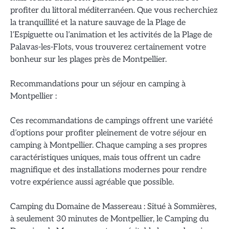
profiter du littoral méditerranéen. Que vous recherchiez
la tranquillité et la nature sauvage de la Plage de
l’Espiguette ou l’animation et les activités de la Plage de
Palavas-les-Flots, vous trouverez certainement votre
bonheur sur les plages près de Montpellier.
Recommandations pour un séjour en camping à
Montpellier :
Ces recommandations de campings offrent une variété
d’options pour profiter pleinement de votre séjour en
camping à Montpellier. Chaque camping a ses propres
caractéristiques uniques, mais tous offrent un cadre
magnifique et des installations modernes pour rendre
votre expérience aussi agréable que possible.
Camping du Domaine de Massereau : Situé à Sommières,
à seulement 30 minutes de Montpellier, le Camping du