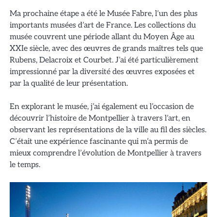
Ma prochaine étape a été le Musée Fabre, l’un des plus
importants musées d’art de France. Les collections du
musée couvrent une période allant du Moyen Âge au
XXIe siècle, avec des œuvres de grands maîtres tels que
Rubens, Delacroix et Courbet. J’ai été particulièrement
impressionné par la diversité des œuvres exposées et
par la qualité de leur présentation.
En explorant le musée, j’ai également eu l’occasion de
découvrir l’histoire de Montpellier à travers l’art, en
observant les représentations de la ville au fil des siècles.
C’était une expérience fascinante qui m’a permis de
mieux comprendre l’évolution de Montpellier à travers
le temps.