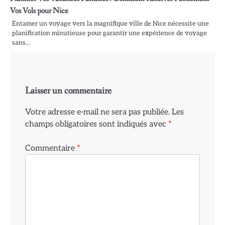
Vos Vols pour Nice
Entamer un voyage vers la magnifique ville de Nice nécessite une
planification minutieuse pour garantir une expérience de voyage
sans…
Laisser un commentaire
Votre adresse e-mail ne sera pas publiée.
Les
champs obligatoires sont indiqués avec
*
Commentaire
*