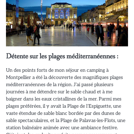
Détente sur les plages méditerranéennes :
Un des points forts de mon séjour en camping à
Montpellier a été la découverte des magnifiques plages
méditerranéennes de la région. J’ai passé plusieurs
journées à me détendre sur le sable chaud et à me
baigner dans les eaux cristallines de la mer. Parmi mes
plages préférées, il y avait la Plage de l’Espiguette, une
vaste étendue de sable blanc bordée par des dunes de
sable spectaculaires, et la Plage de Palavas-les-Flots, une
station balnéaire animée avec une ambiance festive.