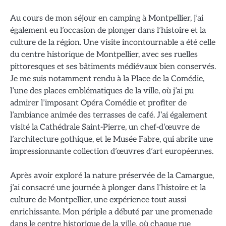
Au cours de mon séjour en camping à Montpellier, j’ai
également eu l’occasion de plonger dans l’histoire et la
culture de la région. Une visite incontournable a été celle
du centre historique de Montpellier, avec ses ruelles
pittoresques et ses bâtiments médiévaux bien conservés.
Je me suis notamment rendu à la Place de la Comédie,
l’une des places emblématiques de la ville, où j’ai pu
admirer l’imposant Opéra Comédie et profiter de
l’ambiance animée des terrasses de café. J’ai également
visité la Cathédrale Saint-Pierre, un chef-d’œuvre de
l’architecture gothique, et le Musée Fabre, qui abrite une
impressionnante collection d’œuvres d’art européennes.
Après avoir exploré la nature préservée de la Camargue,
j’ai consacré une journée à plonger dans l’histoire et la
culture de Montpellier, une expérience tout aussi
enrichissante. Mon périple a débuté par une promenade
dans le centre historique de la ville, où chaque rue