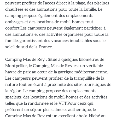
peuvent profiter de l’accès direct à la plage, des piscines
chauffées et des animations pour toute la famille. Le
camping propose également des emplacements
ombragés et des locations de mobil-homes tout
confort.Les campeurs peuvent également participer à
des animations et des activités organisées pour toute la
famille, garantissant des vacances inoubliables sous le
soleil du sud de la France.
Camping Mas de Rey : Situé à quelques kilomètres de
Montpellier, le Camping Mas de Rey est un véritable
havre de paix au cœur de la garrigue méditerranéenne.
Les campeurs peuvent profiter de la tranquillité de la
nature tout en étant à proximité des sites touristiques de
la région. Le camping propose des emplacements
spacieux, des locations de mobil-homes et des activités
telles que la randonnée et le VTT.Pour ceux qui
préfèrent un séjour plus calme et authentique, le
Camping Mas de Rey est un excellent choix. Niché au