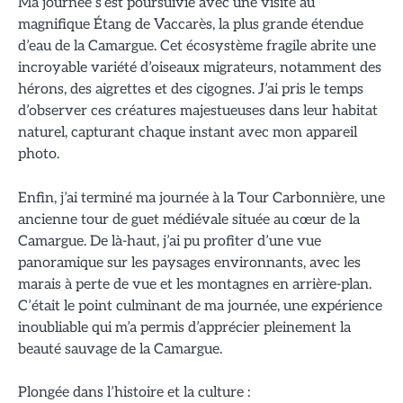
Ma journée s’est poursuivie avec une visite au
magnifique Étang de Vaccarès, la plus grande étendue
d’eau de la Camargue. Cet écosystème fragile abrite une
incroyable variété d’oiseaux migrateurs, notamment des
hérons, des aigrettes et des cigognes. J’ai pris le temps
d’observer ces créatures majestueuses dans leur habitat
naturel, capturant chaque instant avec mon appareil
photo.
Enfin, j’ai terminé ma journée à la Tour Carbonnière, une
ancienne tour de guet médiévale située au cœur de la
Camargue. De là-haut, j’ai pu profiter d’une vue
panoramique sur les paysages environnants, avec les
marais à perte de vue et les montagnes en arrière-plan.
C’était le point culminant de ma journée, une expérience
inoubliable qui m’a permis d’apprécier pleinement la
beauté sauvage de la Camargue.
Plongée dans l’histoire et la culture :