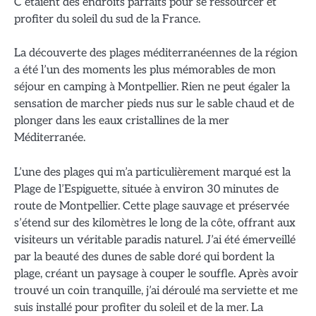
C’étaient des endroits parfaits pour se ressourcer et
profiter du soleil du sud de la France.
La découverte des plages méditerranéennes de la région
a été l’un des moments les plus mémorables de mon
séjour en camping à Montpellier. Rien ne peut égaler la
sensation de marcher pieds nus sur le sable chaud et de
plonger dans les eaux cristallines de la mer
Méditerranée.
L’une des plages qui m’a particulièrement marqué est la
Plage de l’Espiguette, située à environ 30 minutes de
route de Montpellier. Cette plage sauvage et préservée
s’étend sur des kilomètres le long de la côte, offrant aux
visiteurs un véritable paradis naturel. J’ai été émerveillé
par la beauté des dunes de sable doré qui bordent la
plage, créant un paysage à couper le souffle. Après avoir
trouvé un coin tranquille, j’ai déroulé ma serviette et me
suis installé pour profiter du soleil et de la mer. La