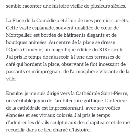
semble raconter une histoire vieille de plusieurs siècles.
La Place de la Comédie a été l’un de mes premiers arrêts.
Cette vaste esplanade, souvent qualifiée de cœur de
Montpellier, est bordée de bâtiments élégants et de
boutiques animées. Au centre de la place se dresse
l’Opéra Comédie, un magnifique édifice du XIXe siècle.
J’ai pris le temps de m’asseoir à l’une des terrasses de
café qui bordent la place, observant le flot incessant de
passants et m’imprégnant de l’atmosphère vibrante de la
ville.
Ensuite, je me suis dirigé vers la Cathédrale Saint-Pierre,
un véritable joyau de l’architecture gothique. L’intérieur
de la cathédrale est impressionnant, avec ses voûtes
élancées et ses vitraux colorés. J’ai pris le temps
d’admirer les détails sculpturaux des chapiteaux et de me
recueillir dans ce lieu chargé d’histoire.