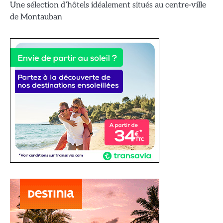
Une sélection d’hôtels idéalement situés au centre-ville
de Montauban