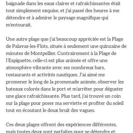
baignade dans les eaux claires et rafraîchissantes était
tout simplement exquise, et j’ai passé des heures à me
détendre et à admirer le paysage magnifique qui
m’entourait.
Une autre plage que j’ai beaucoup appréciée est la Plage
de Palavas-les-Flots, située à seulement une quinzaine de
minutes de Montpellier. Contrairement à la Plage de
l’Espiguette, celle-ci est plus animée et offre une
atmosphère vibrante avec ses nombreux bars,
restaurants et activités nautiques. J’ai aimé me
promener le long de la promenade animée, observer les
bateaux colorés dans le port et m’arrêter pour déguster
une glace rafraîchissante. Plus tard, j’ai trouvé un coin
sur la plage pour poser ma serviette et profiter du soleil
tout en écoutant le doux bruit des vagues.
Ces deux plages offrent des expériences différentes,
mais toutes deux sont parfaites pour se détendre et