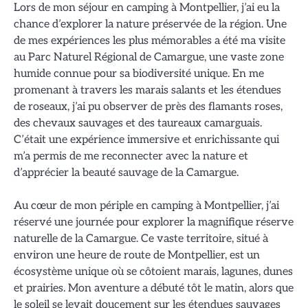
Lors de mon séjour en camping à Montpellier, j’ai eu la
chance d’explorer la nature préservée de la région. Une
de mes expériences les plus mémorables a été ma visite
au Parc Naturel Régional de Camargue, une vaste zone
humide connue pour sa biodiversité unique. En me
promenant à travers les marais salants et les étendues
de roseaux, j’ai pu observer de près des flamants roses,
des chevaux sauvages et des taureaux camarguais.
C’était une expérience immersive et enrichissante qui
m’a permis de me reconnecter avec la nature et
d’apprécier la beauté sauvage de la Camargue.
Au cœur de mon périple en camping à Montpellier, j’ai
réservé une journée pour explorer la magnifique réserve
naturelle de la Camargue. Ce vaste territoire, situé à
environ une heure de route de Montpellier, est un
écosystème unique où se côtoient marais, lagunes, dunes
et prairies. Mon aventure a débuté tôt le matin, alors que
le soleil se levait doucement sur les étendues sauvages