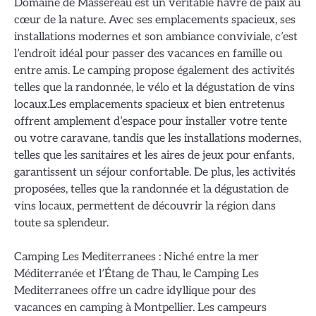
Domaine de Massereau est un véritable havre de paix au
cœur de la nature. Avec ses emplacements spacieux, ses
installations modernes et son ambiance conviviale, c’est
l’endroit idéal pour passer des vacances en famille ou
entre amis. Le camping propose également des activités
telles que la randonnée, le vélo et la dégustation de vins
locaux.Les emplacements spacieux et bien entretenus
offrent amplement d’espace pour installer votre tente
ou votre caravane, tandis que les installations modernes,
telles que les sanitaires et les aires de jeux pour enfants,
garantissent un séjour confortable. De plus, les activités
proposées, telles que la randonnée et la dégustation de
vins locaux, permettent de découvrir la région dans
toute sa splendeur.
Camping Les Mediterranees : Niché entre la mer
Méditerranée et l’Étang de Thau, le Camping Les
Mediterranees offre un cadre idyllique pour des
vacances en camping à Montpellier. Les campeurs