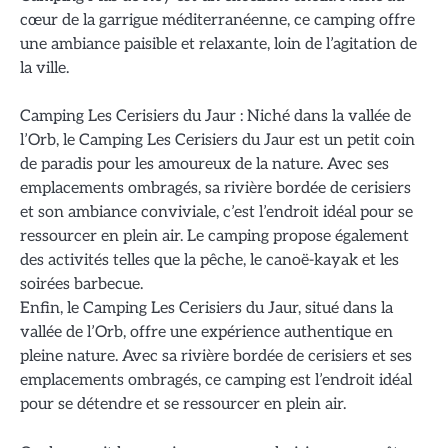
cœur de la garrigue méditerranéenne, ce camping offre
une ambiance paisible et relaxante, loin de l’agitation de
la ville.
Camping Les Cerisiers du Jaur : Niché dans la vallée de
l’Orb, le Camping Les Cerisiers du Jaur est un petit coin
de paradis pour les amoureux de la nature. Avec ses
emplacements ombragés, sa rivière bordée de cerisiers
et son ambiance conviviale, c’est l’endroit idéal pour se
ressourcer en plein air. Le camping propose également
des activités telles que la pêche, le canoë-kayak et les
soirées barbecue.
Enfin, le Camping Les Cerisiers du Jaur, situé dans la
vallée de l’Orb, offre une expérience authentique en
pleine nature. Avec sa rivière bordée de cerisiers et ses
emplacements ombragés, ce camping est l’endroit idéal
pour se détendre et se ressourcer en plein air.