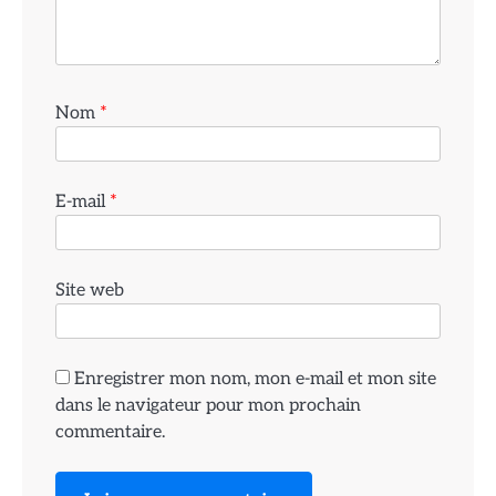
Nom
*
E-mail
*
Site web
Enregistrer mon nom, mon e-mail et mon site
dans le navigateur pour mon prochain
commentaire.