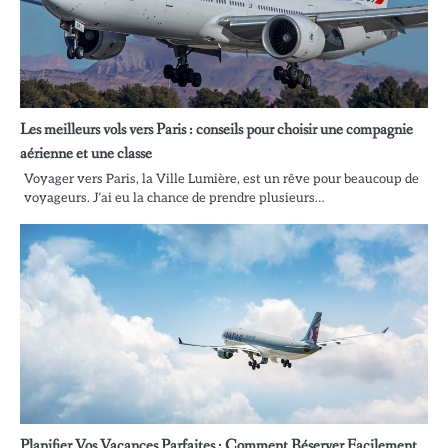
Les meilleurs vols vers Paris : conseils pour choisir une compagnie
aérienne et une classe
Voyager vers Paris, la Ville Lumière, est un rêve pour beaucoup de
voyageurs. J’ai eu la chance de prendre plusieurs…
Planifier Vos Vacances Parfaites : Comment Réserver Facilement