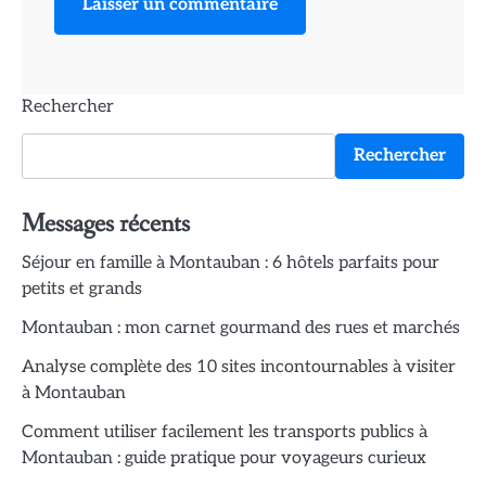
Rechercher
Rechercher
Messages récents
Séjour en famille à Montauban : 6 hôtels parfaits pour
petits et grands
Montauban : mon carnet gourmand des rues et marchés
Analyse complète des 10 sites incontournables à visiter
à Montauban
Comment utiliser facilement les transports publics à
Montauban : guide pratique pour voyageurs curieux