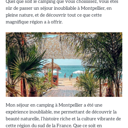
Quel que soit le camping que vous choisissez, vous êtes
sûr de passer un séjour inoubliable à Montpellier, en
pleine nature, et de découvrir tout ce que cette
magnifique région a à offrir.
Mon séjour en camping à Montpellier a été une
expérience inoubliable, me permettant de découvrir la
beauté naturelle, l’histoire riche et la culture vibrante de
cette région du sud de la France. Que ce soit en