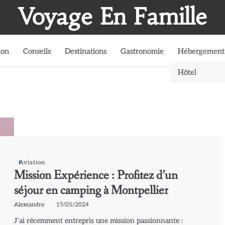
Voyage En Famille
ion
Conseils
Destinations
Gastronomie
Hébergement
Hôtel
Aviation
Mission Expérience : Profitez d’un
séjour en camping à Montpellier
Alexsandro
19/05/2024
J’ai récemment entrepris une mission passionnante :