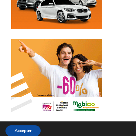
Accepter