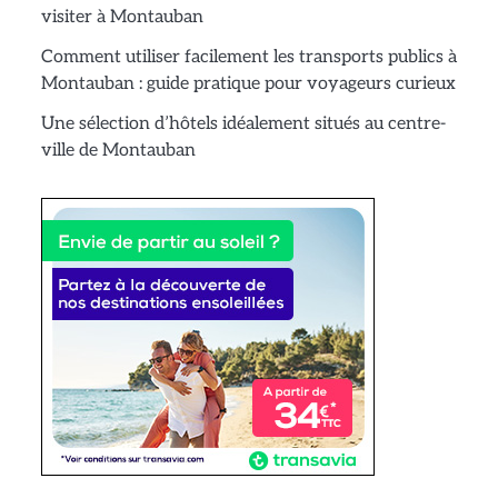
visiter à Montauban
Comment utiliser facilement les transports publics à
Montauban : guide pratique pour voyageurs curieux
Une sélection d’hôtels idéalement situés au centre-
ville de Montauban