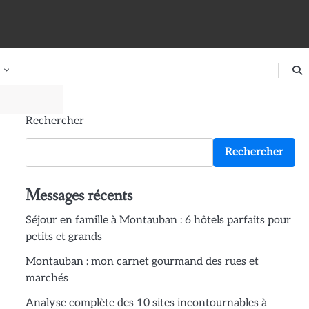
Rechercher
Rechercher
Messages récents
Séjour en famille à Montauban : 6 hôtels parfaits pour
petits et grands
Montauban : mon carnet gourmand des rues et
marchés
Analyse complète des 10 sites incontournables à