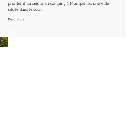
profiter d’un séjour en camping à Montpellier, une ville
située dans le sud…
Read More