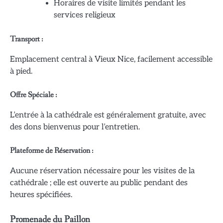
Horaires de visite limités pendant les
services religieux
Transport :
Emplacement central à Vieux Nice, facilement accessible
à pied.
Offre Spéciale :
L’entrée à la cathédrale est généralement gratuite, avec
des dons bienvenus pour l’entretien.
Plateforme de Réservation :
Aucune réservation nécessaire pour les visites de la
cathédrale ; elle est ouverte au public pendant des
heures spécifiées.
Promenade du Paillon