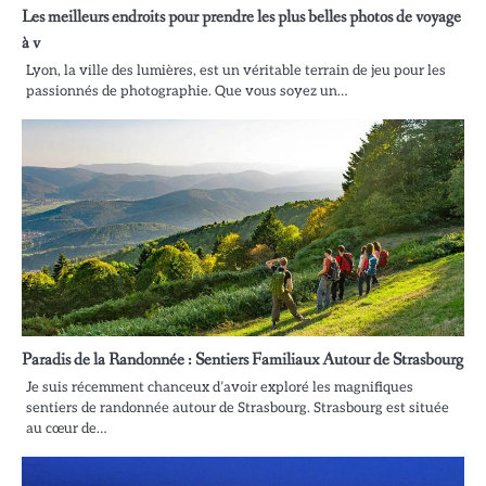
Les meilleurs endroits pour prendre les plus belles photos de voyage
à v
Lyon, la ville des lumières, est un véritable terrain de jeu pour les
passionnés de photographie. Que vous soyez un…
Paradis de la Randonnée : Sentiers Familiaux Autour de Strasbourg
Je suis récemment chanceux d’avoir exploré les magnifiques
sentiers de randonnée autour de Strasbourg. Strasbourg est située
au cœur de…