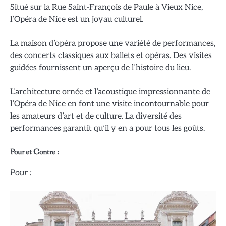
Situé sur la Rue Saint-François de Paule à Vieux Nice,
l’Opéra de Nice est un joyau culturel.
La maison d’opéra propose une variété de performances,
des concerts classiques aux ballets et opéras. Des visites
guidées fournissent un aperçu de l’histoire du lieu.
L’architecture ornée et l’acoustique impressionnante de
l’Opéra de Nice en font une visite incontournable pour
les amateurs d’art et de culture. La diversité des
performances garantit qu’il y en a pour tous les goûts.
Pour et Contre :
Pour :