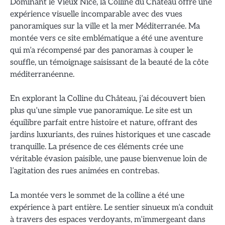
Dominant le Vieux Nice, la Colline du Château offre une
expérience visuelle incomparable avec des vues
panoramiques sur la ville et la mer Méditerranée. Ma
montée vers ce site emblématique a été une aventure
qui m’a récompensé par des panoramas à couper le
souffle, un témoignage saisissant de la beauté de la côte
méditerranéenne.
En explorant la Colline du Château, j’ai découvert bien
plus qu’une simple vue panoramique. Le site est un
équilibre parfait entre histoire et nature, offrant des
jardins luxuriants, des ruines historiques et une cascade
tranquille. La présence de ces éléments crée une
véritable évasion paisible, une pause bienvenue loin de
l’agitation des rues animées en contrebas.
La montée vers le sommet de la colline a été une
expérience à part entière. Le sentier sinueux m’a conduit
à travers des espaces verdoyants, m’immergeant dans