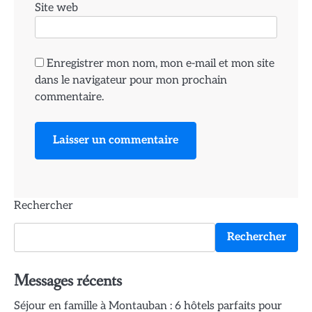
Site web
Enregistrer mon nom, mon e-mail et mon site
dans le navigateur pour mon prochain
commentaire.
Rechercher
Rechercher
Messages récents
Séjour en famille à Montauban : 6 hôtels parfaits pour