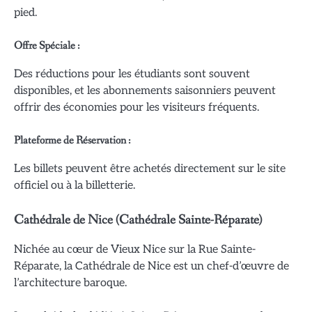
pied.
Offre Spéciale :
Des réductions pour les étudiants sont souvent
disponibles, et les abonnements saisonniers peuvent
offrir des économies pour les visiteurs fréquents.
Plateforme de Réservation :
Les billets peuvent être achetés directement sur le site
officiel ou à la billetterie.
Cathédrale de Nice (Cathédrale Sainte-Réparate)
Nichée au cœur de Vieux Nice sur la Rue Sainte-
Réparate, la Cathédrale de Nice est un chef-d’œuvre de
l’architecture baroque.