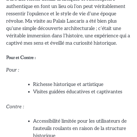
authentique en font un lieu où l’on peut véritablement
ressentir l’opulence et le style de vie d’une époque
révolue. Ma visite au Palais Lascaris a été bien plus
qu’une simple découverte architecturale ; c’était une
véritable immersion dans l’histoire, une expérience qui a
captivé mes sens et éveillé ma curiosité historique.
Pour et Contre :
Pour :
Richesse historique et artistique
Visites guidées éducatives et captivantes
Contre :
Accessibilité limitée pour les utilisateurs de
fauteuils roulants en raison de la structure
historique