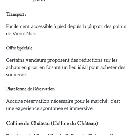
Transport :
Facilement accessible à pied depuis la plupart des points
de Vieux Nice.
Offre Spéciale :
Certains vendeurs proposent des réductions sur les
achats en gros, en faisant un lieu idéal pour acheter des
souvenirs.
Plateforme de Réservation :
Aucune réservation nécessaire pour le marché ; c’est
une expérience spontanée et immersive.
Colline du Château (Colline du Château)