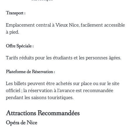
Transport :
Emplacement central à Vieux Nice, facilement accessible
à pied.
Offre Spéciale :
Tarifs réduits pour les étudiants et les personnes âgées.
Plateforme de Réservation :
Les billets peuvent être achetés sur place ou sur le site
officiel ; la réservation à l’avance est recommandée
pendant les saisons touristiques.
Attractions Recommandées
Opéra de Nice