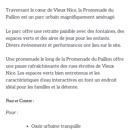
Traversant le cœur de Vieux Nice, la Promenade du
Paillon est un parc urbain magnifiquement aménagé.
Le parc offre une retraite paisible avec des fontaines, des
espaces verts et des aires de jeux pour les enfants.
Divers événements et performances ont lieu sur le site.
Une promenade le long de la Promenade du Paillon offre
une pause rafraîchissante des rues étroites de Vieux
Nice. Les espaces verts bien entretenus et les
caractéristiques d’eau interactives en font un endroit
idéal pour les familles et la détente.
Pour et Contre :
Pour :
Oasis urbaine tranquille