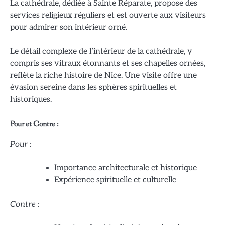
La cathédrale, dédiée à Sainte Réparate, propose des
services religieux réguliers et est ouverte aux visiteurs
pour admirer son intérieur orné.
Le détail complexe de l’intérieur de la cathédrale, y
compris ses vitraux étonnants et ses chapelles ornées,
reflète la riche histoire de Nice. Une visite offre une
évasion sereine dans les sphères spirituelles et
historiques.
Pour et Contre :
Pour :
Importance architecturale et historique
Expérience spirituelle et culturelle
Contre :