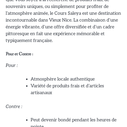
souvenirs uniques, ou simplement pour profiter de
l’atmosphère animée, le Cours Saleya est une destination
incontournable dans Vieux Nice. La combinaison d’une
énergie vibrante, d’une offre diversifiée et d’un cadre
pittoresque en fait une expérience mémorable et
typiquement française.
Pour et Contre :
Pour :
Atmosphère locale authentique
Variété de produits frais et d’articles
artisanaux
Contre :
Peut devenir bondé pendant les heures de
pointe