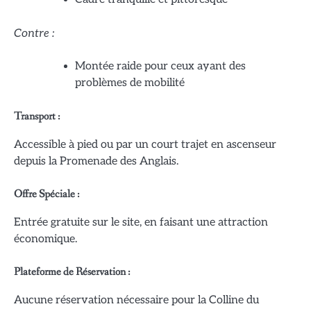
Contre :
Montée raide pour ceux ayant des
problèmes de mobilité
Transport :
Accessible à pied ou par un court trajet en ascenseur
depuis la Promenade des Anglais.
Offre Spéciale :
Entrée gratuite sur le site, en faisant une attraction
économique.
Plateforme de Réservation :
Aucune réservation nécessaire pour la Colline du