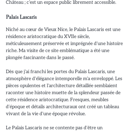
Château ; c’est un espace public librement accessible.
Palais Lascaris
Niché au cœur de Vieux Nice, le Palais Lascaris est une
résidence aristocratique du XVIIe siècle,
méticuleusement préservée et imprégnée d’une histoire
riche. Ma visite de ce site emblématique a été une
plongée fascinante dans le passé.
Dès que j’ai franchi les portes du Palais Lascaris, une
atmosphère d’élégance intemporelle m’a enveloppé. Les
pièces opulentes et l’architecture détaillée semblaient
raconter une histoire muette de la splendeur passée de
cette résidence aristocratique. Fresques, meubles
d’époque et détails architecturaux ont créé un tableau
vivant de la vie d’une époque révolue.
Le Palais Lascaris ne se contente pas d’être un