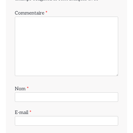
Commentaire
*
Nom
*
E-mail
*