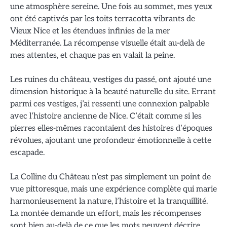
une atmosphère sereine. Une fois au sommet, mes yeux
ont été captivés par les toits terracotta vibrants de
Vieux Nice et les étendues infinies de la mer
Méditerranée. La récompense visuelle était au-delà de
mes attentes, et chaque pas en valait la peine.
Les ruines du château, vestiges du passé, ont ajouté une
dimension historique à la beauté naturelle du site. Errant
parmi ces vestiges, j’ai ressenti une connexion palpable
avec l’histoire ancienne de Nice. C’était comme si les
pierres elles-mêmes racontaient des histoires d’époques
révolues, ajoutant une profondeur émotionnelle à cette
escapade.
La Colline du Château n’est pas simplement un point de
vue pittoresque, mais une expérience complète qui marie
harmonieusement la nature, l’histoire et la tranquillité.
La montée demande un effort, mais les récompenses
sont bien au-delà de ce que les mots peuvent décrire,