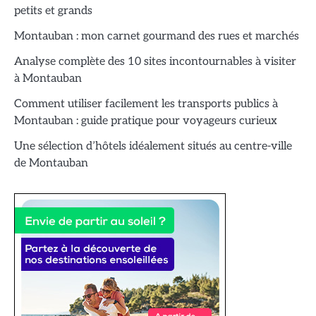
petits et grands
Montauban : mon carnet gourmand des rues et marchés
Analyse complète des 10 sites incontournables à visiter
à Montauban
Comment utiliser facilement les transports publics à
Montauban : guide pratique pour voyageurs curieux
Une sélection d’hôtels idéalement situés au centre-ville
de Montauban