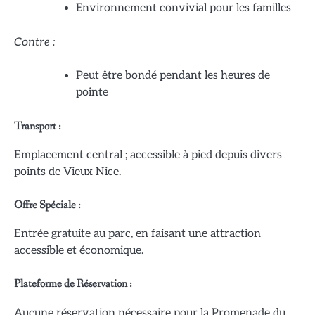
Environnement convivial pour les familles
Contre :
Peut être bondé pendant les heures de
pointe
Transport :
Emplacement central ; accessible à pied depuis divers
points de Vieux Nice.
Offre Spéciale :
Entrée gratuite au parc, en faisant une attraction
accessible et économique.
Plateforme de Réservation :
Aucune réservation nécessaire pour la Promenade du