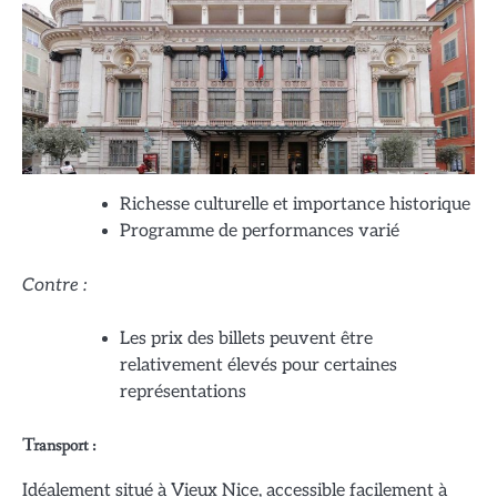
Richesse culturelle et importance historique
Programme de performances varié
Contre :
Les prix des billets peuvent être
relativement élevés pour certaines
représentations
Transport :
Idéalement situé à Vieux Nice, accessible facilement à