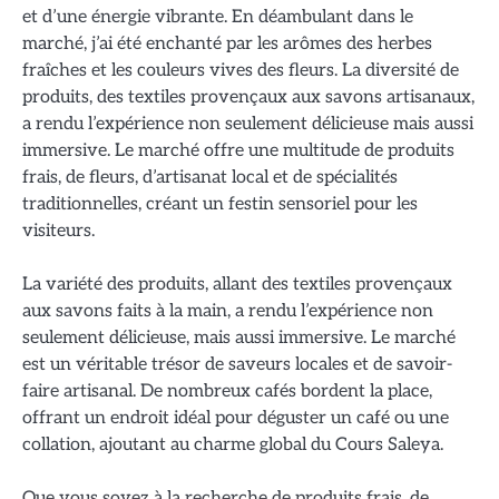
et d’une énergie vibrante. En déambulant dans le
marché, j’ai été enchanté par les arômes des herbes
fraîches et les couleurs vives des fleurs. La diversité de
produits, des textiles provençaux aux savons artisanaux,
a rendu l’expérience non seulement délicieuse mais aussi
immersive. Le marché offre une multitude de produits
frais, de fleurs, d’artisanat local et de spécialités
traditionnelles, créant un festin sensoriel pour les
visiteurs.
La variété des produits, allant des textiles provençaux
aux savons faits à la main, a rendu l’expérience non
seulement délicieuse, mais aussi immersive. Le marché
est un véritable trésor de saveurs locales et de savoir-
faire artisanal. De nombreux cafés bordent la place,
offrant un endroit idéal pour déguster un café ou une
collation, ajoutant au charme global du Cours Saleya.
Que vous soyez à la recherche de produits frais, de