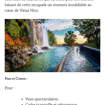
faisant de cette escapade un moment inoubliable au
cœur de Vieux Nice.
Pour et Contre :
Pour :
Vues spectaculaires
Cadre tranquille et pittoresque