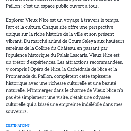
Paillon ; c’est un espace public ouvert à tous.
Explorer Vieux Nice est un voyage à travers le temps,
l’art et la culture. Chaque site offre une perspective
unique sur la riche histoire de la ville et son présent
vibrant. Du marché animé de Cours Saleya aux hauteurs
sereines de la Colline du Château, en passant par
l’opulence historique du Palais Lascaris, Vieux Nice est
un trésor d’expériences. Les attractions recommandées,
y compris l’Opéra de Nice, la Cathédrale de Nice et la
Promenade du Paillon, complètent cette tapisserie
historique avec une richesse culturelle et une beauté
naturelle. M’immerger dans le charme de Vieux Nice n’a
pas été simplement une visite, c’était une odyssée
culturelle qui a laissé une empreinte indélébile dans mes
souvenirs.
DESTINATIONS