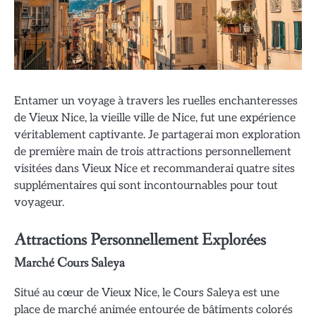
Entamer un voyage à travers les ruelles enchanteresses
de Vieux Nice, la vieille ville de Nice, fut une expérience
véritablement captivante. Je partagerai mon exploration
de première main de trois attractions personnellement
visitées dans Vieux Nice et recommanderai quatre sites
supplémentaires qui sont incontournables pour tout
voyageur.
Attractions Personnellement Explorées
Marché Cours Saleya
Situé au cœur de Vieux Nice, le Cours Saleya est une
place de marché animée entourée de bâtiments colorés