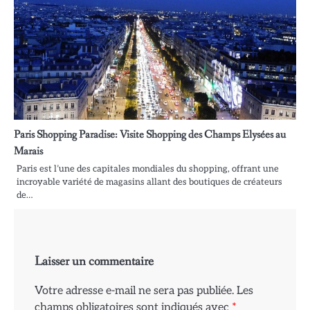
Paris Shopping Paradise: Visite Shopping des Champs Elysées au
Marais
Paris est l’une des capitales mondiales du shopping, offrant une
incroyable variété de magasins allant des boutiques de créateurs
de…
Laisser un commentaire
Votre adresse e-mail ne sera pas publiée.
Les
champs obligatoires sont indiqués avec
*