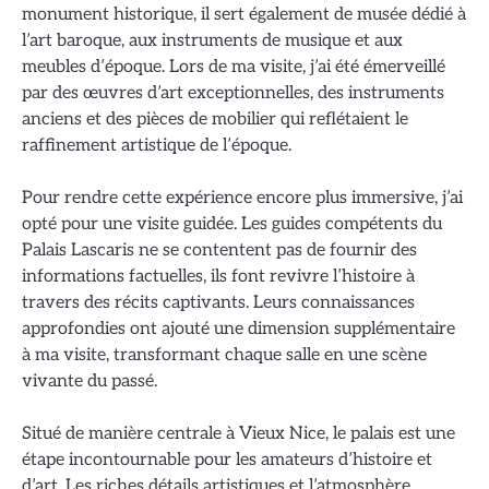
monument historique, il sert également de musée dédié à
l’art baroque, aux instruments de musique et aux
meubles d’époque. Lors de ma visite, j’ai été émerveillé
par des œuvres d’art exceptionnelles, des instruments
anciens et des pièces de mobilier qui reflétaient le
raffinement artistique de l’époque.
Pour rendre cette expérience encore plus immersive, j’ai
opté pour une visite guidée. Les guides compétents du
Palais Lascaris ne se contentent pas de fournir des
informations factuelles, ils font revivre l’histoire à
travers des récits captivants. Leurs connaissances
approfondies ont ajouté une dimension supplémentaire
à ma visite, transformant chaque salle en une scène
vivante du passé.
Situé de manière centrale à Vieux Nice, le palais est une
étape incontournable pour les amateurs d’histoire et
d’art. Les riches détails artistiques et l’atmosphère