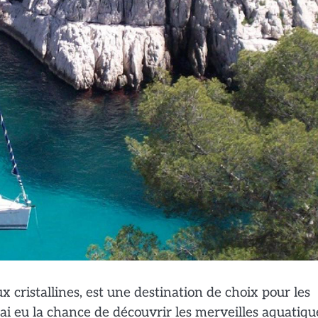
ux cristallines, est une destination de choix pour les
’ai eu la chance de découvrir les merveilles aquatiqu