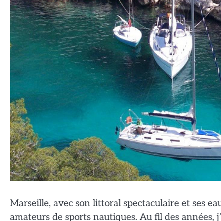
Marseille, avec son littoral spectaculaire et ses ea
amateurs de sports nautiques. Au fil des années, j