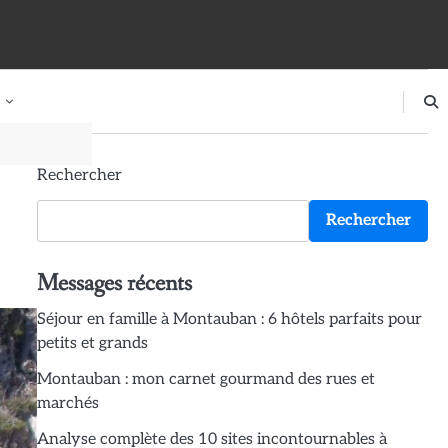
Rechercher
Rechercher
Messages récents
Séjour en famille à Montauban : 6 hôtels parfaits pour
petits et grands
Montauban : mon carnet gourmand des rues et
marchés
Analyse complète des 10 sites incontournables à