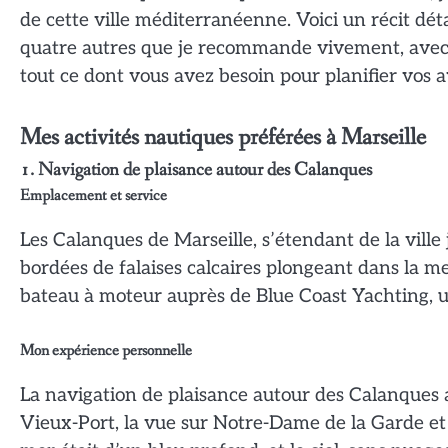
de cette ville méditerranéenne. Voici un récit déta
quatre autres que je recommande vivement, avec d
tout ce dont vous avez besoin pour planifier vos 
Mes activités nautiques préférées à Marseille
1. Navigation de plaisance autour des Calanques
Emplacement et service
Les Calanques de Marseille, s’étendant de la ville 
bordées de falaises calcaires plongeant dans la mer
bateau à moteur auprès de Blue Coast Yachting, u
Mon expérience personnelle
La navigation de plaisance autour des Calanques
Vieux-Port, la vue sur Notre-Dame de la Garde et l