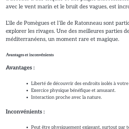
avec le vent marin et le bruit des vagues, est in
L’île de Pomègues et l’île de Ratonneau sont partic
explorer les rivages. Une des meilleures parties d
méditerranéens, un moment rare et magique.
Avantages et inconvénients
Avantages :
Liberté de découvrir des endroits isolés à votr
Exercice physique bénéfique et amusant.
Interaction proche avec la nature.
Inconvénients :
Peut être physiquement exigeant, surtout par 