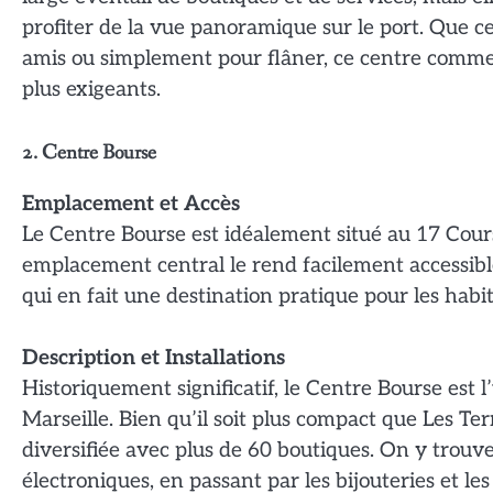
profiter de la vue panoramique sur le port. Que c
amis ou simplement pour flâner, ce centre commer
plus exigeants.
2. Centre Bourse
Emplacement et Accès
Le Centre Bourse est idéalement situé au 17 Cour
emplacement central le rend facilement accessible 
qui en fait une destination pratique pour les habita
Description et Installations
Historiquement significatif, le Centre Bourse est
Marseille. Bien qu’il soit plus compact que Les Te
diversifiée avec plus de 60 boutiques. On y trouv
électroniques, en passant par les bijouteries et le