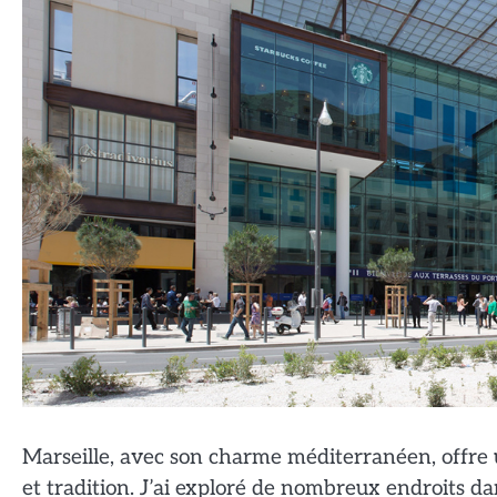
Marseille, avec son charme méditerranéen, offre 
et tradition. J’ai exploré de nombreux endroits d