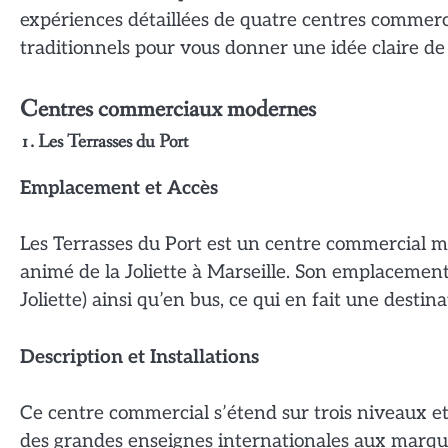
expériences détaillées de quatre centres comm
traditionnels pour vous donner une idée claire de c
Centres commerciaux modernes
1. Les Terrasses du Port
Emplacement et Accès
Les Terrasses du Port est un centre commercial mo
animé de la Joliette à Marseille. Son emplacement 
Joliette) ainsi qu’en bus, ce qui en fait une destina
Description et Installations
Ce centre commercial s’étend sur trois niveaux et
des grandes enseignes internationales aux marques