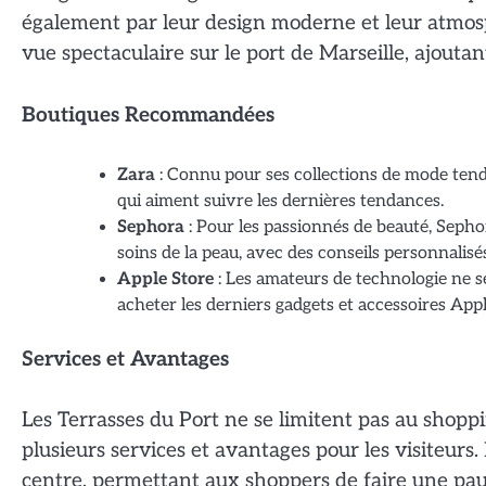
également par leur design moderne et leur atmos
vue spectaculaire sur le port de Marseille, ajout
Boutiques Recommandées
Zara
: Connu pour ses collections de mode tend
qui aiment suivre les dernières tendances.
Sephora
: Pour les passionnés de beauté, Seph
soins de la peau, avec des conseils personnalisé
Apple Store
: Les amateurs de technologie ne s
acheter les derniers gadgets et accessoires Appl
Services et Avantages
Les Terrasses du Port ne se limitent pas au shopp
plusieurs services et avantages pour les visiteurs
centre, permettant aux shoppers de faire une pau