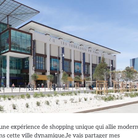
une expérience de shopping unique qui allie modern
ans cette ville dynamique.Je vais partager mes