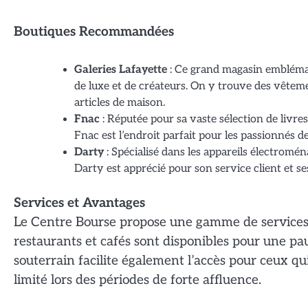
Boutiques Recommandées
Galeries Lafayette
: Ce grand magasin embléma
de luxe et de créateurs. On y trouve des vêtem
articles de maison.
Fnac
: Réputée pour sa vaste sélection de livres
Fnac est l’endroit parfait pour les passionnés de
Darty
: Spécialisé dans les appareils électromén
Darty est apprécié pour son service client et ses
Services et Avantages
Le Centre Bourse propose une gamme de services p
restaurants et cafés sont disponibles pour une p
souterrain facilite également l’accès pour ceux qu
limité lors des périodes de forte affluence.