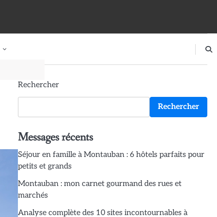
Rechercher
Rechercher
Messages récents
Séjour en famille à Montauban : 6 hôtels parfaits pour
petits et grands
Montauban : mon carnet gourmand des rues et
marchés
Analyse complète des 10 sites incontournables à