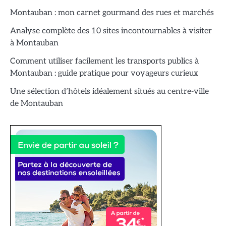
Montauban : mon carnet gourmand des rues et marchés
Analyse complète des 10 sites incontournables à visiter
à Montauban
Comment utiliser facilement les transports publics à
Montauban : guide pratique pour voyageurs curieux
Une sélection d’hôtels idéalement situés au centre-ville
de Montauban