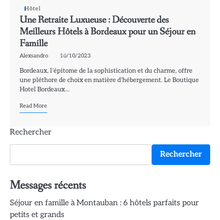
Hôtel
Une Retraite Luxueuse : Découverte des
Meilleurs Hôtels à Bordeaux pour un Séjour en
Famille
Alexsandro
16/10/2023
Bordeaux, l’épitome de la sophistication et du charme, offre
une pléthore de choix en matière d’hébergement. Le Boutique
Hotel Bordeaux…
Read More
Rechercher
Rechercher
Messages récents
Séjour en famille à Montauban : 6 hôtels parfaits pour
petits et grands