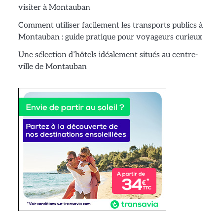
visiter à Montauban
Comment utiliser facilement les transports publics à
Montauban : guide pratique pour voyageurs curieux
Une sélection d’hôtels idéalement situés au centre-
ville de Montauban