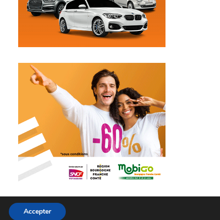
Accepter