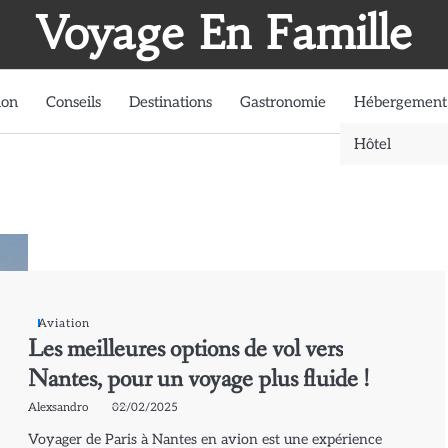
Voyage En Famille
ion
Conseils
Destinations
Gastronomie
Hébergement
Hôtel
Aviation
Les meilleures options de vol vers
Nantes, pour un voyage plus fluide !
Alexsandro
02/02/2025
Voyager de Paris à Nantes en avion est une expérience