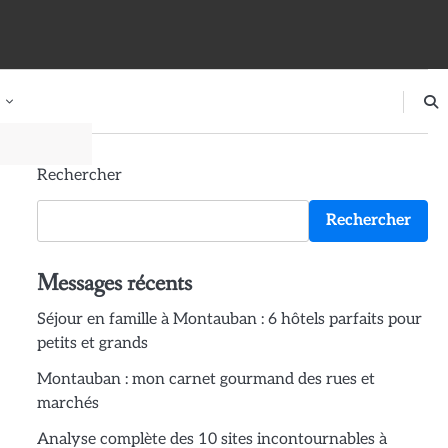
Rechercher
Rechercher
Messages récents
Séjour en famille à Montauban : 6 hôtels parfaits pour
petits et grands
Montauban : mon carnet gourmand des rues et
marchés
Analyse complète des 10 sites incontournables à