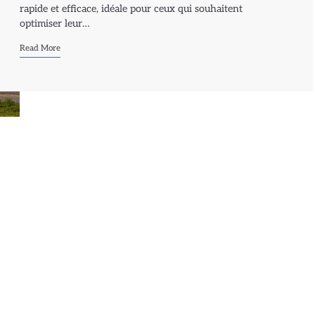
rapide et efficace, idéale pour ceux qui souhaitent
optimiser leur…
Read More