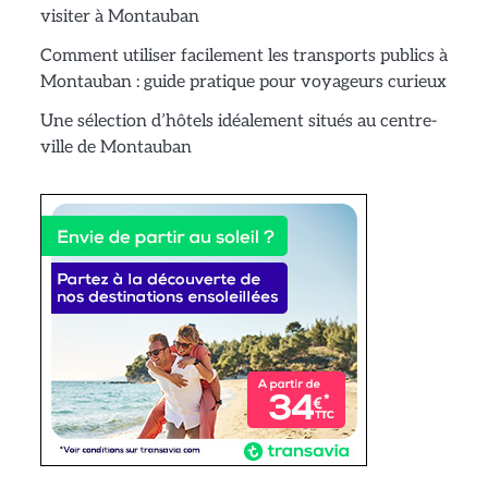
visiter à Montauban
Comment utiliser facilement les transports publics à
Montauban : guide pratique pour voyageurs curieux
Une sélection d’hôtels idéalement situés au centre-
ville de Montauban