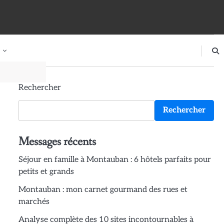
Rechercher
Rechercher
Messages récents
Séjour en famille à Montauban : 6 hôtels parfaits pour
petits et grands
Montauban : mon carnet gourmand des rues et
marchés
Analyse complète des 10 sites incontournables à