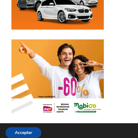
Accepter