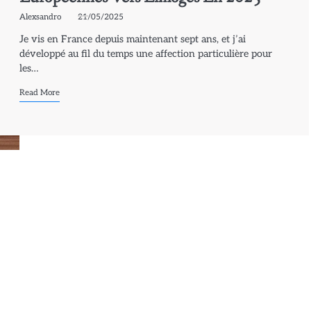
Alexsandro
21/05/2025
Je vis en France depuis maintenant sept ans, et j’ai
développé au fil du temps une affection particulière pour
les…
Read More