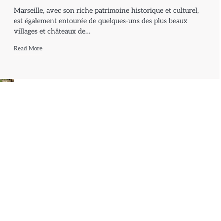
Marseille, avec son riche patrimoine historique et culturel,
est également entourée de quelques-uns des plus beaux
villages et châteaux de…
Read More