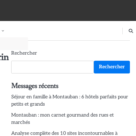
Rechercher
rin
Rechercher
Messages récents
Séjour en famille à Montauban : 6 hôtels parfaits pour
petits et grands
Montauban : mon carnet gourmand des rues et
marchés
Analyse complète des 10 sites incontournables à