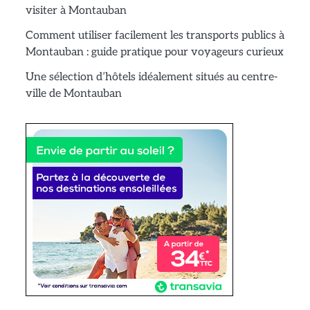
visiter à Montauban
Comment utiliser facilement les transports publics à
Montauban : guide pratique pour voyageurs curieux
Une sélection d’hôtels idéalement situés au centre-
ville de Montauban