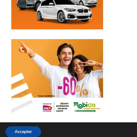
Accepter