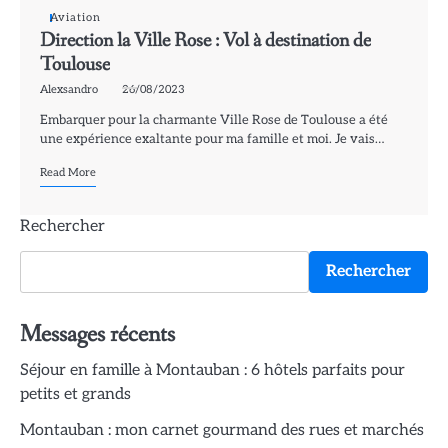
Aviation
Direction la Ville Rose : Vol à destination de
Toulouse
Alexsandro
26/08/2023
Embarquer pour la charmante Ville Rose de Toulouse a été
une expérience exaltante pour ma famille et moi. Je vais…
Read More
Rechercher
Rechercher
Messages récents
Séjour en famille à Montauban : 6 hôtels parfaits pour
petits et grands
Montauban : mon carnet gourmand des rues et marchés