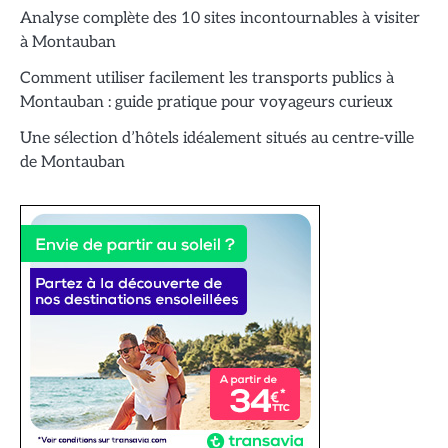
Analyse complète des 10 sites incontournables à visiter
à Montauban
Comment utiliser facilement les transports publics à
Montauban : guide pratique pour voyageurs curieux
Une sélection d’hôtels idéalement situés au centre-ville
de Montauban