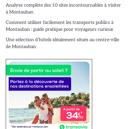
Analyse complète des 10 sites incontournables à visiter
à Montauban
Comment utiliser facilement les transports publics à
Montauban : guide pratique pour voyageurs curieux
Une sélection d’hôtels idéalement situés au centre-ville
de Montauban