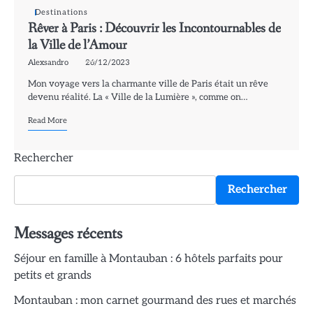
Destinations
Rêver à Paris : Découvrir les Incontournables de
la Ville de l’Amour
Alexsandro
26/12/2023
Mon voyage vers la charmante ville de Paris était un rêve
devenu réalité. La « Ville de la Lumière », comme on…
Read More
Rechercher
Rechercher
Messages récents
Séjour en famille à Montauban : 6 hôtels parfaits pour
petits et grands
Montauban : mon carnet gourmand des rues et marchés