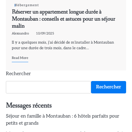
Hébergement
Réserver un appartement longue durée à
Montauban : conseils et astuces pour un séjour
malin
Alexsandro
10/09/2025
Il y a quelques mois, j’ai décidé de m’installer à Montauban
pour une durée de trois mois, dans le cadre…
Read More
Rechercher
Rechercher
Messages récents
Séjour en famille à Montauban : 6 hôtels parfaits pour
petits et grands