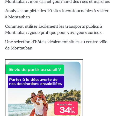
Montauban : mon carnet gourmand des rues et marchés
Analyse complète des 10 sites incontournables à visiter
à Montauban
Comment utiliser facilement les transports publics à
Montauban : guide pratique pour voyageurs curieux
Une sélection d’hôtels idéalement situés au centre-ville
de Montauban