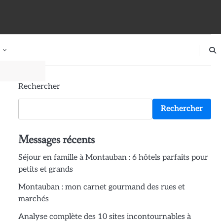
Rechercher
Rechercher
Messages récents
Séjour en famille à Montauban : 6 hôtels parfaits pour
petits et grands
Montauban : mon carnet gourmand des rues et
marchés
Analyse complète des 10 sites incontournables à