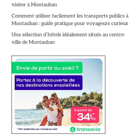
visiter à Montauban
Comment utiliser facilement les transports publics à
Montauban : guide pratique pour voyageurs curieux
Une sélection d’hôtels idéalement situés au centre-
ville de Montauban