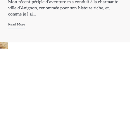
Mon récent périple d’aventure m’a conduit à la charmante
ville d’Avignon, renommée pour son histoire riche, et,
comme je l’ai…
Read More