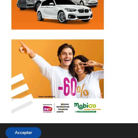
Accepter