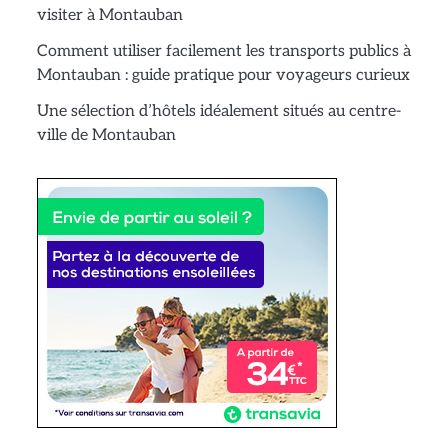
visiter à Montauban
Comment utiliser facilement les transports publics à
Montauban : guide pratique pour voyageurs curieux
Une sélection d’hôtels idéalement situés au centre-
ville de Montauban