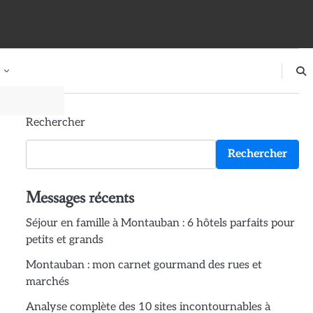
Rechercher
Rechercher
Messages récents
Séjour en famille à Montauban : 6 hôtels parfaits pour
petits et grands
Montauban : mon carnet gourmand des rues et
marchés
Analyse complète des 10 sites incontournables à