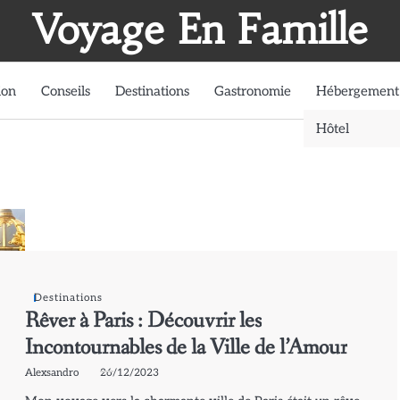
Voyage En Famille
ion
Conseils
Destinations
Gastronomie
Hébergement
Hôtel
Destinations
Rêver à Paris : Découvrir les
Incontournables de la Ville de l’Amour
Alexsandro
26/12/2023