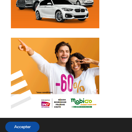
Accepter