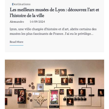
Destinations
Les meilleurs musées de Lyon : découvrez l’art et
l’histoire de la ville
Alexsandro
14/09/2024
Lyon, une ville chargée d’histoire et d’art, abrite certains des
musées les plus fascinants de France. J’ai eu le privilège…
Read More