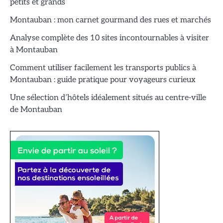
petits et grands
Montauban : mon carnet gourmand des rues et marchés
Analyse complète des 10 sites incontournables à visiter
à Montauban
Comment utiliser facilement les transports publics à
Montauban : guide pratique pour voyageurs curieux
Une sélection d’hôtels idéalement situés au centre-ville
de Montauban