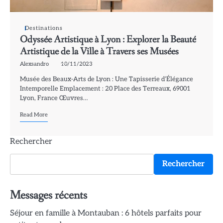
Destinations
Odyssée Artistique à Lyon : Explorer la Beauté
Artistique de la Ville à Travers ses Musées
Alexsandro
10/11/2023
Musée des Beaux-Arts de Lyon : Une Tapisserie d’Élégance
Intemporelle Emplacement : 20 Place des Terreaux, 69001
Lyon, France Œuvres…
Read More
Rechercher
Rechercher
Messages récents
Séjour en famille à Montauban : 6 hôtels parfaits pour