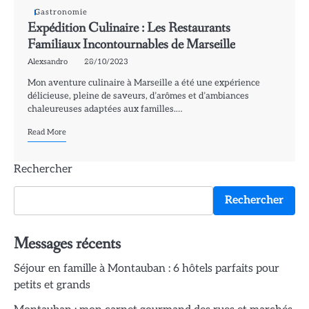
Gastronomie
Expédition Culinaire : Les Restaurants
Familiaux Incontournables de Marseille
Alexsandro
28/10/2023
Mon aventure culinaire à Marseille a été une expérience
délicieuse, pleine de saveurs, d’arômes et d’ambiances
chaleureuses adaptées aux familles.…
Read More
Rechercher
Rechercher
Messages récents
Séjour en famille à Montauban : 6 hôtels parfaits pour
petits et grands