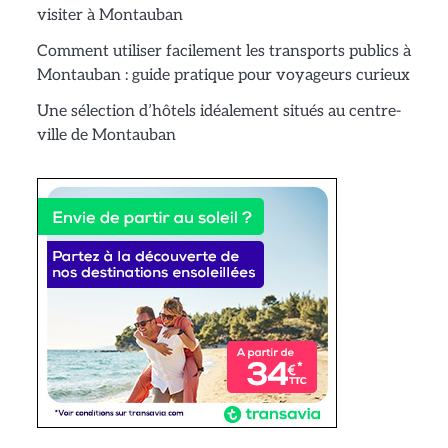
visiter à Montauban
Comment utiliser facilement les transports publics à
Montauban : guide pratique pour voyageurs curieux
Une sélection d’hôtels idéalement situés au centre-
ville de Montauban