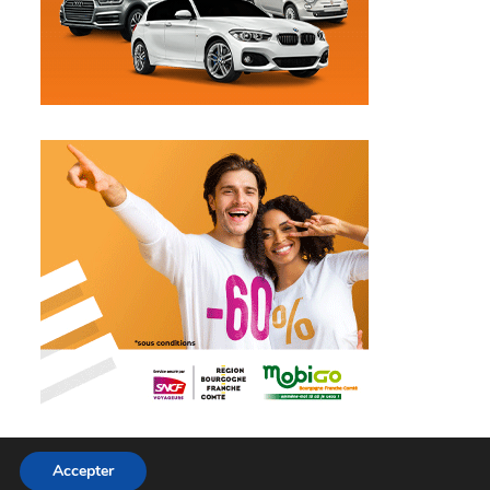
Accepter