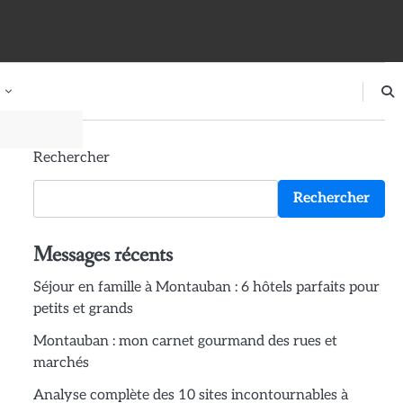
Rechercher
Rechercher
Messages récents
Séjour en famille à Montauban : 6 hôtels parfaits pour
petits et grands
Montauban : mon carnet gourmand des rues et
marchés
Analyse complète des 10 sites incontournables à