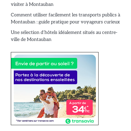
visiter à Montauban
Comment utiliser facilement les transports publics à
Montauban : guide pratique pour voyageurs curieux
Une sélection d’hôtels idéalement situés au centre-
ville de Montauban