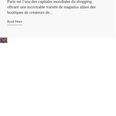
Paris est l’une des capitales mondiales du shopping,
offrant une incroyable variété de magasins allant des
boutiques de créateurs de…
Read More