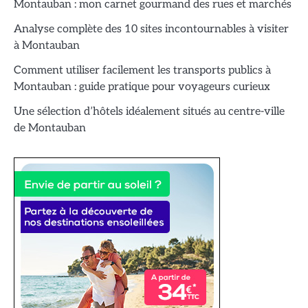
Montauban : mon carnet gourmand des rues et marchés
Analyse complète des 10 sites incontournables à visiter
à Montauban
Comment utiliser facilement les transports publics à
Montauban : guide pratique pour voyageurs curieux
Une sélection d’hôtels idéalement situés au centre-ville
de Montauban