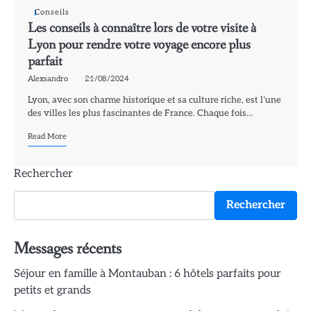
Conseils
Les conseils à connaître lors de votre visite à
Lyon pour rendre votre voyage encore plus
parfait
Alexsandro
21/08/2024
Lyon, avec son charme historique et sa culture riche, est l’une
des villes les plus fascinantes de France. Chaque fois…
Read More
Rechercher
Rechercher
Messages récents
Séjour en famille à Montauban : 6 hôtels parfaits pour
petits et grands