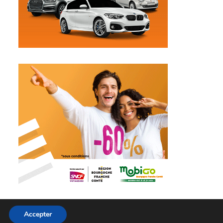
Accepter