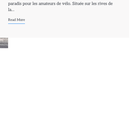
paradis pour les amateurs de vélo. Située sur les rives de
la…
Read More