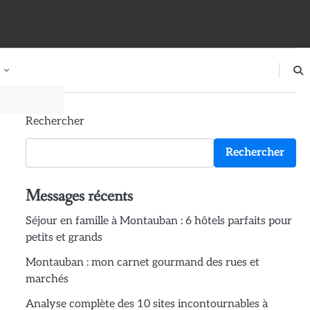
Rechercher
Rechercher
Messages récents
Séjour en famille à Montauban : 6 hôtels parfaits pour
petits et grands
Montauban : mon carnet gourmand des rues et
marchés
Analyse complète des 10 sites incontournables à