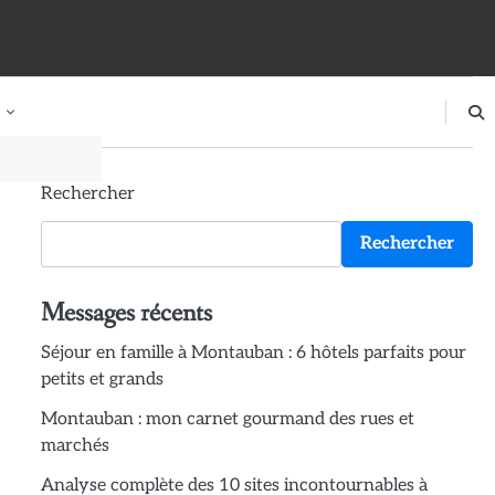
Rechercher
Rechercher
Messages récents
Séjour en famille à Montauban : 6 hôtels parfaits pour
petits et grands
Montauban : mon carnet gourmand des rues et
marchés
Analyse complète des 10 sites incontournables à