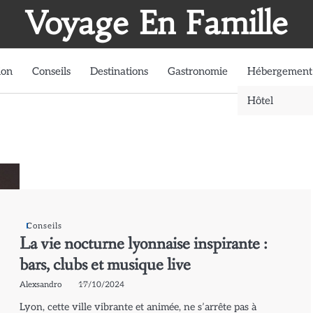
Voyage En Famille
ion
Conseils
Destinations
Gastronomie
Hébergement
Hôtel
Conseils
La vie nocturne lyonnaise inspirante :
bars, clubs et musique live
Alexsandro
17/10/2024
Lyon, cette ville vibrante et animée, ne s’arrête pas à