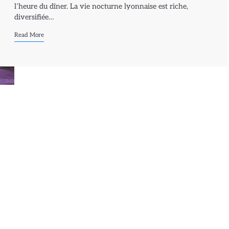
l’heure du dîner. La vie nocturne lyonnaise est riche,
diversifiée…
Read More