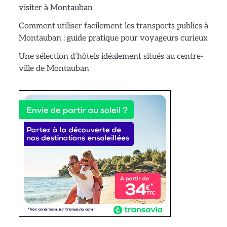
visiter à Montauban
Comment utiliser facilement les transports publics à
Montauban : guide pratique pour voyageurs curieux
Une sélection d’hôtels idéalement situés au centre-
ville de Montauban