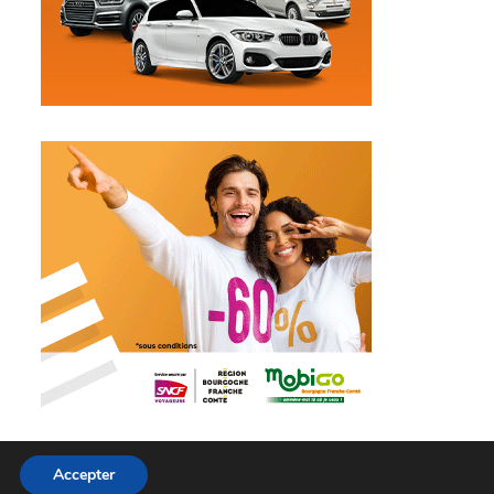
Accepter