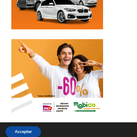
Accepter