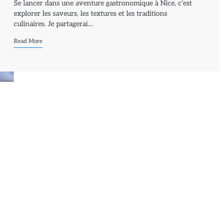
Se lancer dans une aventure gastronomique à Nice, c’est
explorer les saveurs, les textures et les traditions
culinaires. Je partagerai…
Read More