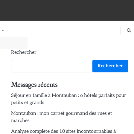
Rechercher
Rechercher
Messages récents
Séjour en famille à Montauban : 6 hôtels parfaits pour
petits et grands
Montauban : mon carnet gourmand des rues et
marchés
Analyse complète des 10 sites incontournables à