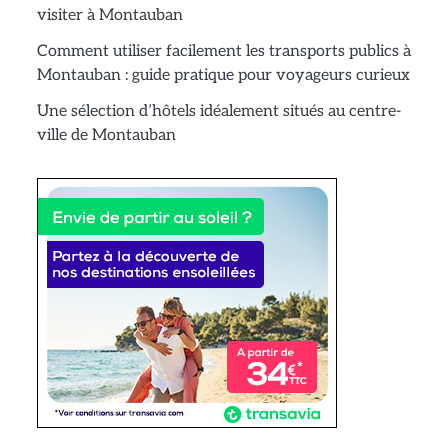
visiter à Montauban
Comment utiliser facilement les transports publics à
Montauban : guide pratique pour voyageurs curieux
Une sélection d’hôtels idéalement situés au centre-
ville de Montauban