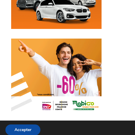
Accepter