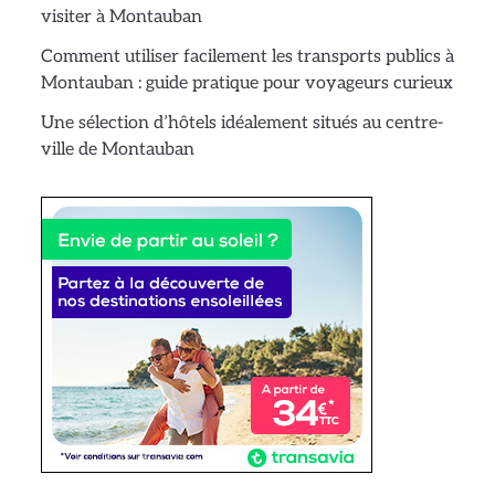
visiter à Montauban
Comment utiliser facilement les transports publics à
Montauban : guide pratique pour voyageurs curieux
Une sélection d’hôtels idéalement situés au centre-
ville de Montauban