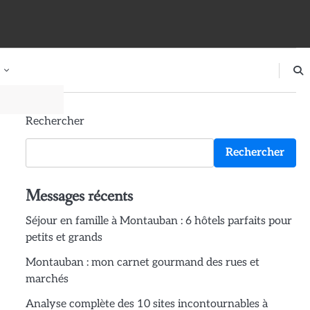
Rechercher
Rechercher
Messages récents
Séjour en famille à Montauban : 6 hôtels parfaits pour
petits et grands
Montauban : mon carnet gourmand des rues et
marchés
Analyse complète des 10 sites incontournables à