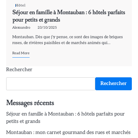
Hôtel
Séjour en famille à Montauban : 6 hôtels parfaits
pour petits et grands
Alexsandro
20/10/2025
Montauban. Dès que j’y pense, ce sont des images de briques
roses, de rivières paisibles et de marchés animés qui…
Read More
Rechercher
Rechercher
Messages récents
Séjour en famille à Montauban : 6 hôtels parfaits pour
petits et grands
Montauban : mon carnet gourmand des rues et marchés