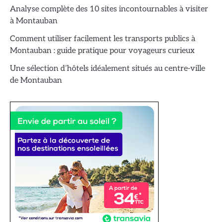
Analyse complète des 10 sites incontournables à visiter
à Montauban
Comment utiliser facilement les transports publics à
Montauban : guide pratique pour voyageurs curieux
Une sélection d’hôtels idéalement situés au centre-ville
de Montauban