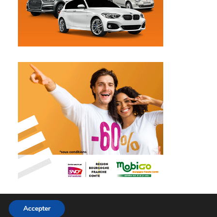
Accepter