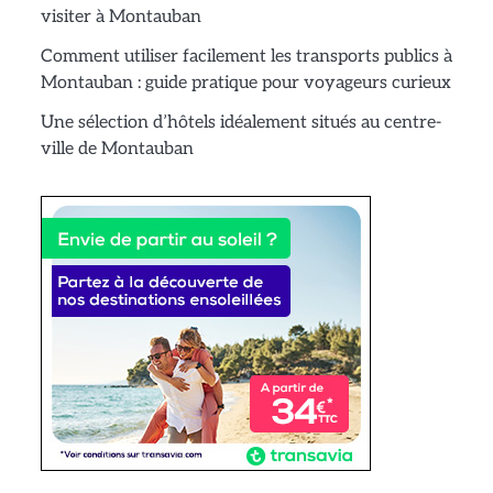
visiter à Montauban
Comment utiliser facilement les transports publics à
Montauban : guide pratique pour voyageurs curieux
Une sélection d’hôtels idéalement situés au centre-
ville de Montauban