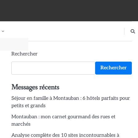
Rechercher
Rechercher
Messages récents
Séjour en famille à Montauban : 6 hôtels parfaits pour
petits et grands
Montauban : mon carnet gourmand des rues et
marchés
Analyse complète des 10 sites incontournables à