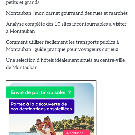
petits et grands
Montauban : mon carnet gourmand des rues et marchés
Analyse complète des 10 sites incontournables à visiter
à Montauban
Comment utiliser facilement les transports publics à
Montauban : guide pratique pour voyageurs curieux
Une sélection d’hôtels idéalement situés au centre-ville
de Montauban