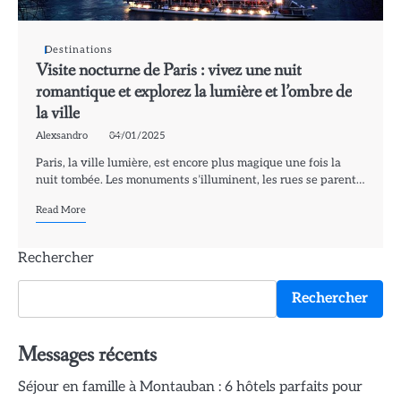
Destinations
Visite nocturne de Paris : vivez une nuit
romantique et explorez la lumière et l’ombre de
la ville
Alexsandro
04/01/2025
Paris, la ville lumière, est encore plus magique une fois la
nuit tombée. Les monuments s’illuminent, les rues se parent…
Read More
Rechercher
Rechercher
Messages récents
Séjour en famille à Montauban : 6 hôtels parfaits pour