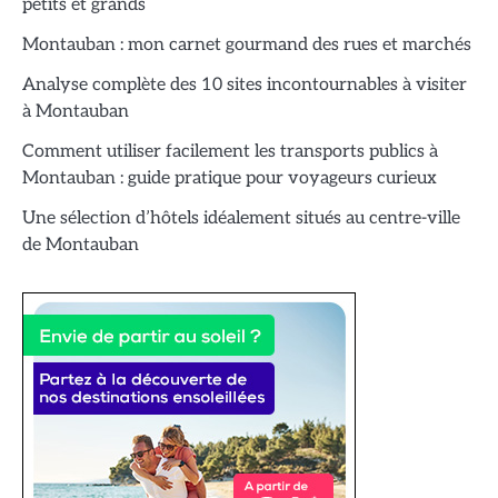
petits et grands
Montauban : mon carnet gourmand des rues et marchés
Analyse complète des 10 sites incontournables à visiter
à Montauban
Comment utiliser facilement les transports publics à
Montauban : guide pratique pour voyageurs curieux
Une sélection d’hôtels idéalement situés au centre-ville
de Montauban