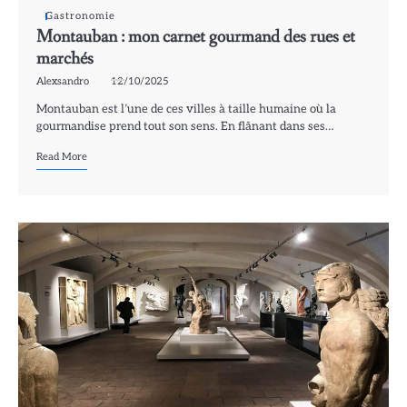
Gastronomie
Montauban : mon carnet gourmand des rues et
marchés
Alexsandro
12/10/2025
Montauban est l’une de ces villes à taille humaine où la
gourmandise prend tout son sens. En flânant dans ses…
Read More