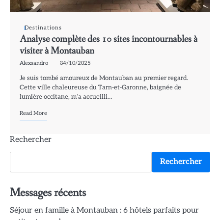
Destinations
Analyse complète des 10 sites incontournables à
visiter à Montauban
Alexsandro
04/10/2025
Je suis tombé amoureux de Montauban au premier regard.
Cette ville chaleureuse du Tarn-et-Garonne, baignée de
lumière occitane, m’a accueilli…
Read More
Rechercher
Rechercher
Messages récents
Séjour en famille à Montauban : 6 hôtels parfaits pour