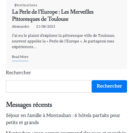
Destinations
La Perle de l’Europe : Les Merveilles
Pittoresques de Toulouse
Alexsandro
21/08/2023
J’ai eu le plaisir d’explorer la pittoresque ville de Toulouse,
souvent appelée la « Perle de l’Europe ». Je partagerai mes
expériences…
Read More
Rechercher
Rechercher
Messages récents
Séjour en famille à Montauban : 6 hôtels parfaits pour
petits et grands