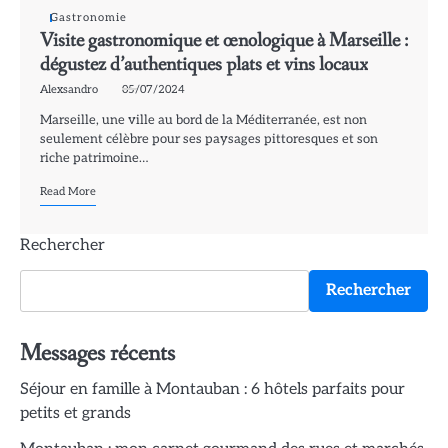
Gastronomie
Visite gastronomique et œnologique à Marseille :
dégustez d’authentiques plats et vins locaux
Alexsandro
05/07/2024
Marseille, une ville au bord de la Méditerranée, est non
seulement célèbre pour ses paysages pittoresques et son
riche patrimoine…
Read More
Rechercher
Rechercher
Messages récents
Séjour en famille à Montauban : 6 hôtels parfaits pour
petits et grands