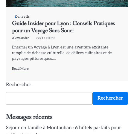
Conseils
Guide Insider pour Lyon : Conseils Pratiques
pour un Voyage Sans Souci
Alexsandro
06/11/2023
Entamer un voyage à Lyon est une aventure excitante
remplie de richesse culturelle, de délices culinaires et de
paysages pittoresques.…
Read More
Rechercher
Rechercher
Messages récents
Séjour en famille à Montauban : 6 hôtels parfaits pour