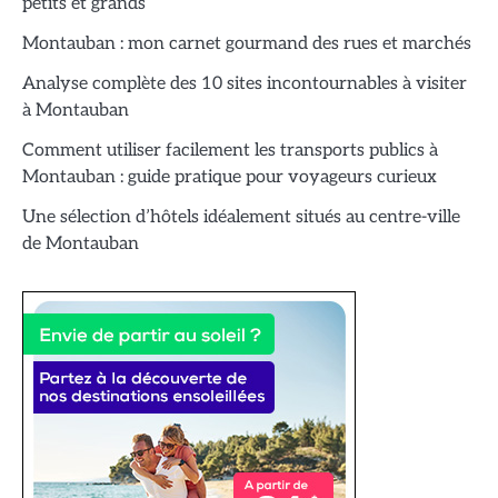
petits et grands
Montauban : mon carnet gourmand des rues et marchés
Analyse complète des 10 sites incontournables à visiter
à Montauban
Comment utiliser facilement les transports publics à
Montauban : guide pratique pour voyageurs curieux
Une sélection d’hôtels idéalement situés au centre-ville
de Montauban