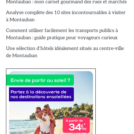
Montauban : mon carnet gourmand des rues et marchés
Analyse complète des 10 sites incontournables à visiter
à Montauban
Comment utiliser facilement les transports publics à
Montauban : guide pratique pour voyageurs curieux
Une sélection d’hôtels idéalement situés au centre-ville
de Montauban