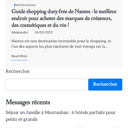
Destinations
Guide shopping duty-free de Nantes : le meilleur
endroit pour acheter des marques de créateurs,
des cosmétiques et du vin !
Alexsandro
04/03/2025
Nantes est une destination incroyable pour le shopping, et
l’un des aspects les plus excitants de tout voyage est la…
Read More
Rechercher
Rechercher
Messages récents
Séjour en famille à Montauban : 6 hôtels parfaits pour
petits et grands