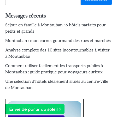
Messages récents
Séjour en famille à Montauban : 6 hôtels parfaits pour
petits et grands
Montauban : mon carnet gourmand des rues et marchés
Analyse complète des 10 sites incontournables à visiter
à Montauban
Comment utiliser facilement les transports publics à
Montauban : guide pratique pour voyageurs curieux
Une sélection d’hôtels idéalement situés au centre-ville
de Montauban