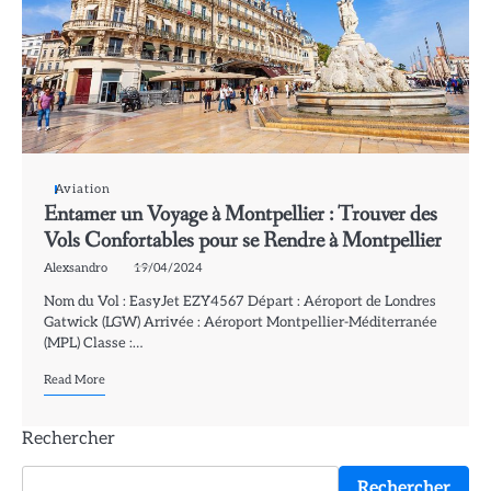
Aviation
Entamer un Voyage à Montpellier : Trouver des
Vols Confortables pour se Rendre à Montpellier
Alexsandro
19/04/2024
Nom du Vol : EasyJet EZY4567 Départ : Aéroport de Londres
Gatwick (LGW) Arrivée : Aéroport Montpellier-Méditerranée
(MPL) Classe :…
Read More
Rechercher
Rechercher