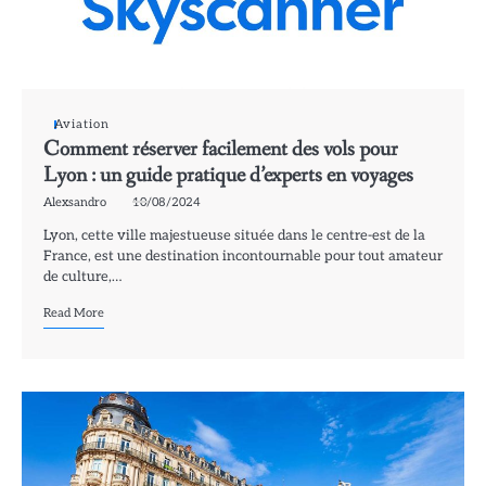
Aviation
Comment réserver facilement des vols pour
Lyon : un guide pratique d’experts en voyages
Alexsandro
10/08/2024
Lyon, cette ville majestueuse située dans le centre-est de la
France, est une destination incontournable pour tout amateur
de culture,…
Read More