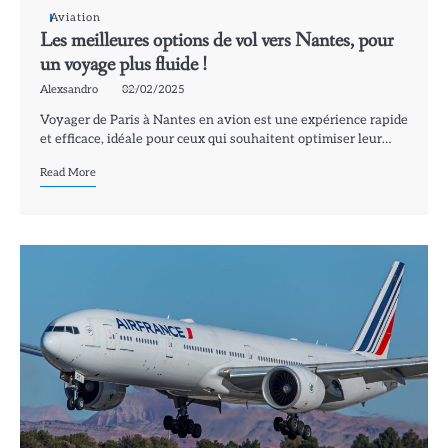
Aviation
Les meilleures options de vol vers Nantes, pour
un voyage plus fluide !
Alexsandro
02/02/2025
Voyager de Paris à Nantes en avion est une expérience rapide
et efficace, idéale pour ceux qui souhaitent optimiser leur…
Read More