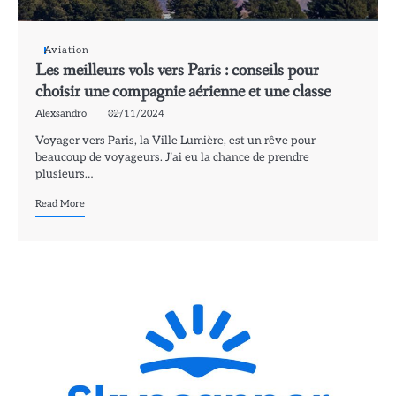
Aviation
Les meilleurs vols vers Paris : conseils pour
choisir une compagnie aérienne et une classe
Alexsandro
02/11/2024
Voyager vers Paris, la Ville Lumière, est un rêve pour
beaucoup de voyageurs. J’ai eu la chance de prendre
plusieurs…
Read More