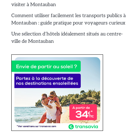
visiter à Montauban
Comment utiliser facilement les transports publics à
Montauban : guide pratique pour voyageurs curieux
Une sélection d’hôtels idéalement situés au centre-
ville de Montauban