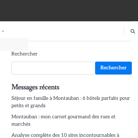
Rechercher
Rechercher
Messages récents
Séjour en famille à Montauban : 6 hôtels parfaits pour
petits et grands
Montauban : mon carnet gourmand des rues et
marchés
Analyse complète des 10 sites incontournables à