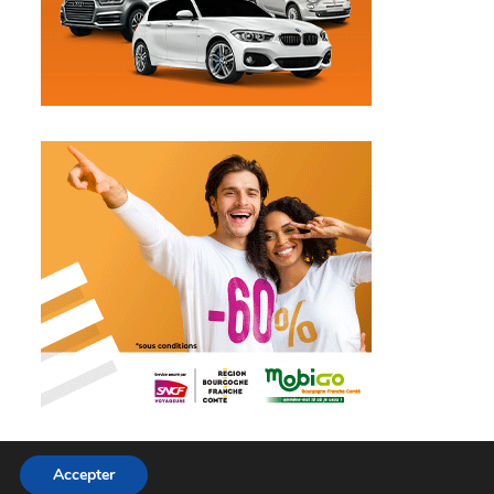
Accepter