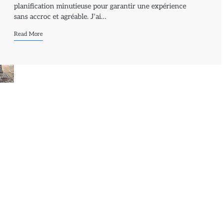
planification minutieuse pour garantir une expérience
sans accroc et agréable. J’ai…
Read More